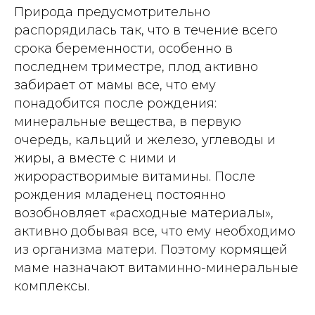
Природа предусмотрительно
распорядилась так, что в течение всего
срока беременности, особенно в
последнем триместре, плод активно
забирает от мамы все, что ему
понадобится после рождения:
минеральные вещества, в первую
очередь, кальций и железо, углеводы и
жиры, а вместе с ними и
жирорастворимые витамины. После
рождения младенец постоянно
возобновляет «расходные материалы»,
активно добывая все, что ему необходимо
из организма матери. Поэтому кормящей
маме назначают витаминно-минеральные
комплексы.