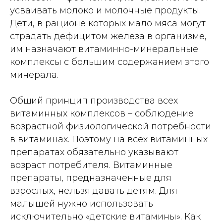
усваивать молоко и молочные продукты.
Дети, в рационе которых мало мяса могут
страдать дефицитом железа в организме,
им назначают витаминно-минеральные
комплексы с большим содержанием этого
минерала.
Общий принцип производства всех
витаминных комплексов – соблюдение
возрастной физиологической потребности
в витаминах. Поэтому на всех витаминных
препаратах обязательно указывают
возраст потребителя. Витаминные
препараты, предназначенные для
взрослых, нельзя давать детям. Для
малышей нужно использовать
исключительно «детские витамины». Как