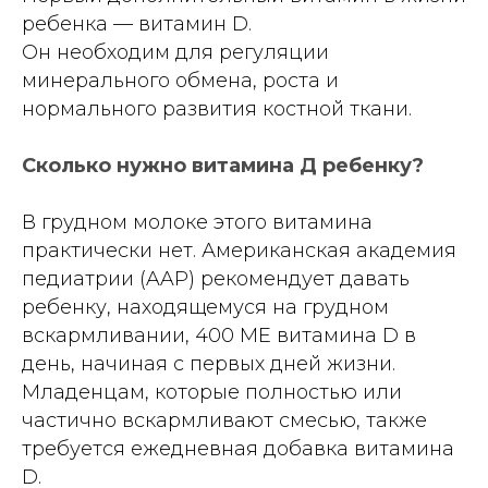
ребенка — витамин D.
Он необходим для регуляции
минерального обмена, роста и
нормального развития костной ткани.
Сколько нужно витамина Д ребенку?
В грудном молоке этого витамина
практически нет. Американская академия
педиатрии (AAP) рекомендует давать
ребенку, находящемуся на грудном
вскармливании, 400 МЕ витамина D в
день, начиная с первых дней жизни.
Младенцам, которые полностью или
частично вскармливают смесью, также
требуется ежедневная добавка витамина
D.