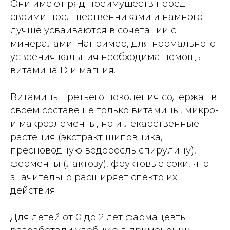
Они имеют ряд преимуществ перед
своими предшественниками и намного
лучше усваиваются в сочетании с
минералами. Например, для нормального
усвоения кальция необходима помощь
витамина D и магния.
Витамины третьего поколения содержат в
своем составе не только витамины, микро-
и макроэлементы, но и лекарственные
растения (экстракт шиповника,
пресноводную водоросль спирулину),
ферменты (лактозу), фруктовые соки, что
значительно расширяет спектр их
действия.
Для детей от 0 до 2 лет фармацевты