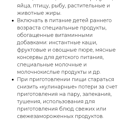
яйца, птицу, рыбу, растительные и
животные жиры.
Включать в питание детей раннего
возраста специальные продукты,
обогащенные витаминными
добавками: инстантные каши,
фруктовые и овощные пюре, мясные
консервы для детского питания,
специальные молочные и
молочнокислые продукты и др.
При приготовлении пищи стараться
снизить «кулинарные» потери за счет
приготовления на пару, запекания,
тушения, использования для
приготовления блюд свежих или
свежезамороженных продуктов.