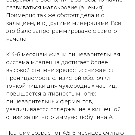
развиваться малокровие (анемия).
Примерно так же обстоят дела и с
кальцием, и с другими минералами. Все
это было запрограммировано с самого
начала.
К 4-6 месяцам жизни пищеварительная
система младенца достигает более
высокой степени зрелости: снижается
проницаемость слизистой оболочки
тонкой кишки для чужеродных частиц,
повышается активность многих
пищеварительных ферментов,
увеличивается содержание в кишечной
слизи защитного иммуноглобулина А.
Поэтому возраст от 4,5-6 месяцев считают