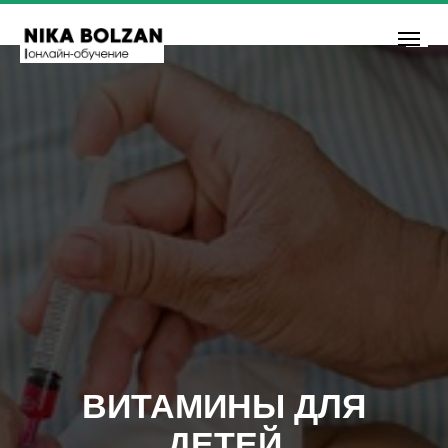
ВИТАМИНЫ ДЛЯ
ДЕТЕЙ