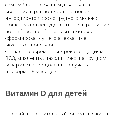
самым благоприятным для начала
введения в рацион малыша новых
ингредиентов кроме грудного молока.
Прикорм должен удовлетворить растущие
потребности ребенка в витаминах и
сформировать у него адекватные
вкусовые привычки.
Согласно современным рекомендациям
ВОЗ, младенцы, находящиеся на грудном
вскармливании должны получать
прикорм с 6 месяцев.
Витамин
D
для детей
Первый дополнительный витамин в жизни