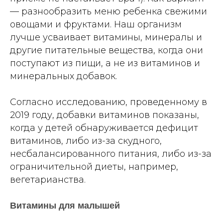
— разнообразить меню ребенка свежими
овощами и фруктами. Наш организм
лучше усваивает витамины, минералы и
другие питательные вещества, когда они
поступают из пищи, а не из витаминов и
минеральных добавок.
Согласно исследованию, проведенному в
2019 году, добавки витаминов показаны,
когда у детей обнаруживается дефицит
витаминов, либо из-за скудного,
несбалансированного питания, либо из-за
ограничительной диеты, например,
вегетарианства.
Витамины для малышей