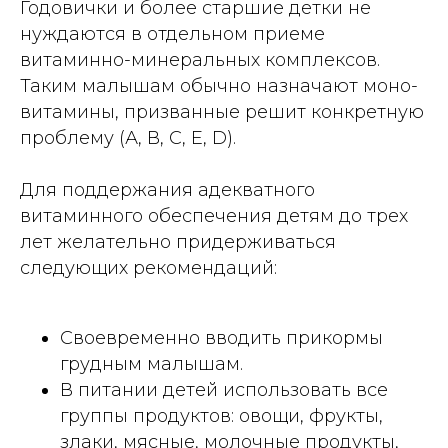
Годовички и более старшие детки не
нуждаются в отдельном приеме
витаминно-минеральных комплексов.
Таким малышам обычно назначают моно-
витамины, призванные решит конкретную
проблему (А, В, С, Е, D).
Для поддержания адекватного
витаминного обеспечения детям до трех
лет желательно придерживаться
следующих рекомендаций:
Своевременно вводить прикормы
грудным малышам.
В питании детей использовать все
группы продуктов: овощи, фрукты,
злаки, мясные, молочные продукты,