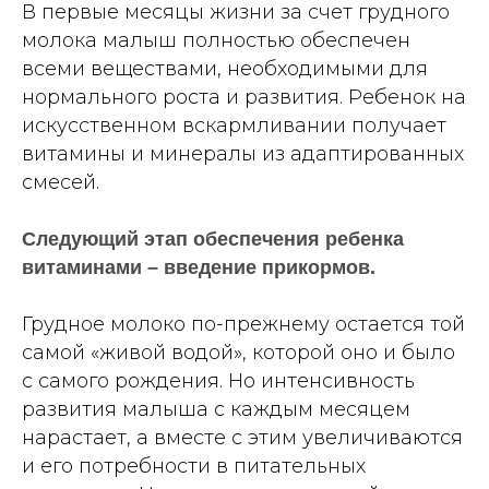
В первые месяцы жизни за счет грудного
молока малыш полностью обеспечен
всеми веществами, необходимыми для
нормального роста и развития. Ребенок на
искусственном вскармливании получает
витамины и минералы из адаптированных
смесей.
Следующий этап обеспечения ребенка
витаминами – введение прикормов.
Грудное молоко по-прежнему остается той
самой «живой водой», которой оно и было
с самого рождения. Но интенсивность
развития малыша с каждым месяцем
нарастает, а вместе с этим увеличиваются
и его потребности в питательных