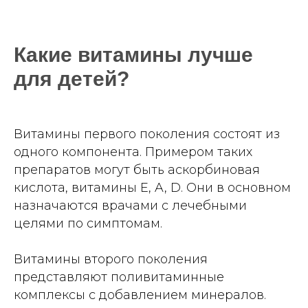
Какие витамины лучше
для детей?
Витамины первого поколения состоят из
одного компонента. Примером таких
препаратов могут быть аскорбиновая
кислота, витамины Е, A, D. Они в основном
назначаются врачами с лечебными
целями по симптомам.
Витамины второго поколения
представляют поливитаминные
комплексы с добавлением минералов.