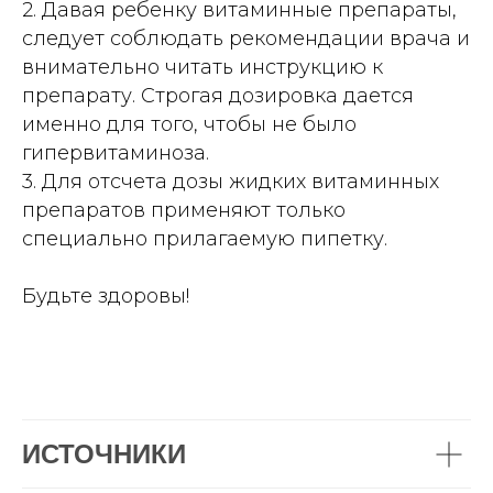
2. Давая ребенку витаминные препараты,
следует соблюдать рекомендации врача и
внимательно читать инструкцию к
препарату. Строгая дозировка дается
именно для того, чтобы не было
гипервитаминоза.
3. Для отсчета дозы жидких витаминных
препаратов применяют только
специально прилагаемую пипетку.
Будьте здоровы!
ИСТОЧНИКИ