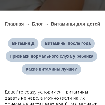
Главная
→
Блог
→
Витамины для детей
Витамин Д
Витамины после года
Признаки нормального слуха у ребенка
Какие витамины лучше?
Давайте сразу условимся – витамины
давать не надо, а можно (если на их
приеме не настаивает врач). Как вариант