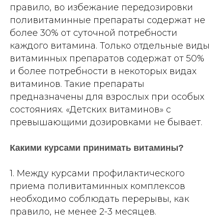
правило, во избежание передозировки
поливитаминные препараты содержат не
более 30% от суточной потребности
каждого витамина. Только отдельные виды
витаминных препаратов содержат от 50%
и более потребности в некоторых видах
витаминов. Такие препараты
предназначены для взрослых при особых
состояниях. «Детских витаминов» с
превышающими дозировками не бывает.
Какими курсами принимать витамины?
1. Между курсами профилактического
приема поливитаминных комплексов
необходимо соблюдать перерывы, как
правило, не менее 2-3 месяцев.