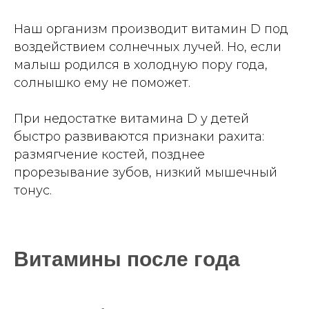
Наш организм производит витамин D под
воздействием солнечных лучей. Но, если
малыш родился в холодную пору года,
солнышко ему не поможет.
При недостатке витамина D у детей
быстро развиваются признаки рахита:
размягчение костей, позднее
прорезывание зубов, низкий мышечный
тонус.
Витамины после года