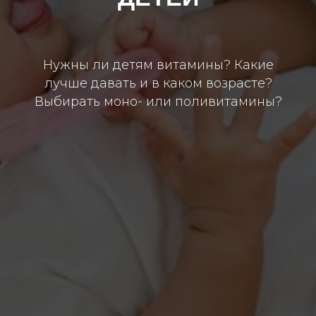
Нужны ли детям витамины? Какие
лучше давать и в каком возрасте?
Выбирать моно- или поливитамины?