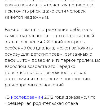
важно понимать, что нельзя полностью
исключить риск, даже если человек
кажется надёжным.
Важно помнить: стремление ребёнка к
самостоятельности — это естественный
этап взросления. Жёсткий контроль,
особенно без диалога, может заложить
основу для детских травм, связанных с
дефицитом доверия и гиперконтролем. Во
взрослом возрасте это нередко
проявляется как тревожность, страх
автономии и сложности в построении
равноправных отношений.
«В
исследовании
2012 года доказано, что
чрезмерная родительская опека