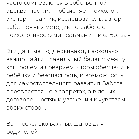
часто сомневаются в собственной
адекватности», — объясняет психолог,
эксперт-практик, исследователь, автор
собственных методик по работе с
психологическими травмами Ника Болзан.
Эти данные подчёркивают, насколько
важно найти правильный баланс между
контролем и доверием, чтобы обеспечить
ребёнку и безопасность, и возможность
для самостоятельного развития. Забота
проявляется не в запретах, а в ясных
договорённостях и уважении к чувствам
обеих сторон.
Вот несколько важных шагов для
родителей: