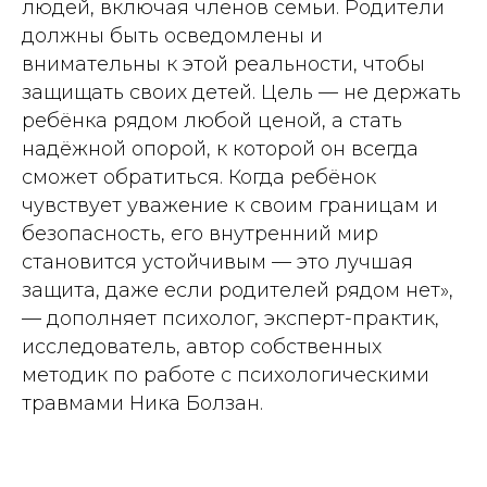
людей, включая членов семьи. Родители
должны быть осведомлены и
внимательны к этой реальности, чтобы
защищать своих детей. Цель — не держать
ребёнка рядом любой ценой, а стать
надёжной опорой, к которой он всегда
сможет обратиться. Когда ребёнок
чувствует уважение к своим границам и
безопасность, его внутренний мир
становится устойчивым — это лучшая
защита, даже если родителей рядом нет»,
— дополняет психолог, эксперт-практик,
исследователь, автор собственных
методик по работе с психологическими
травмами Ника Болзан.