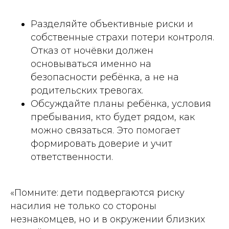
Разделяйте объективные риски и
собственные страхи потери контроля.
Отказ от ночёвки должен
основываться именно на
безопасности ребёнка, а не на
родительских тревогах.
Обсуждайте планы ребёнка, условия
пребывания, кто будет рядом, как
можно связаться. Это помогает
формировать доверие и учит
ответственности.
«Помните: дети подвергаются риску
насилия не только со стороны
незнакомцев, но и в окружении близких