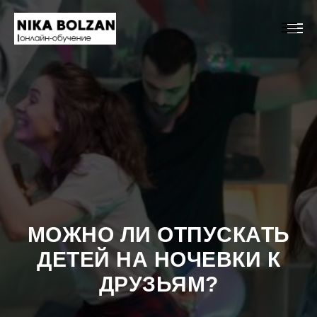
МОЖНО ЛИ ОТПУСКАТЬ
ДЕТЕЙ НА НОЧЕВКИ К
ДРУЗЬЯМ?