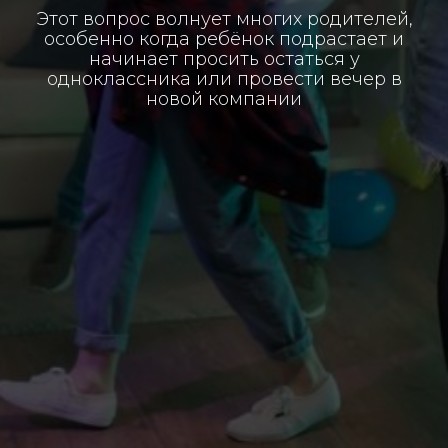
Этот вопрос волнует многих родителей,
особенно когда ребёнок подрастает и
начинает просить остаться у
одноклассника или провести вечер в
новой компании