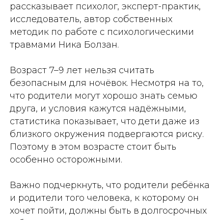
рассказывает психолог, эксперт-практик,
исследователь, автор собственных
методик по работе с психологическими
травмами Ника Болзан.
Возраст 7–9 лет нельзя считать
безопасным для ночёвок. Несмотря на то,
что родители могут хорошо знать семью
друга, и условия кажутся надёжными,
статистика показывает, что дети даже из
близкого окружения подвергаются риску.
Поэтому в этом возрасте стоит быть
особенно осторожными.
Важно подчеркнуть, что родители ребёнка
и родители того человека, к которому он
хочет пойти, должны быть в долгосрочных