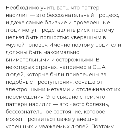
Необходимо учитывать, что паттерн
насилия — это бессознательный процесс,
и даже самые близкие и проверенные
люди могут представлять риск, поэтому
нельзя быть полностью уверенным в
«чужой голове». Именно поэтому родители
должны быть максимально
внимательными и осторожными. В
некоторых странах, например в США,
людей, которые были привлечены за
подобные преступления, оснащают
электронными метками и отслеживают их
перемещения. Это связано с тем, что
паттерн насилия — это часто болезнь,
бессознательное состояние, которое
может проявиться даже у внешне
успешных и уважаемых людей. Поэтому