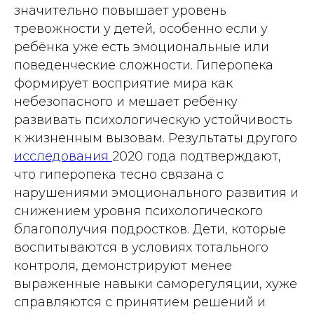
значительно повышает уровень
тревожности у детей, особенно если у
ребёнка уже есть эмоциональные или
поведенческие сложности. Гиперопека
формирует восприятие мира как
небезопасного и мешает ребёнку
развивать психологическую устойчивость
к жизненным вызовам. Результаты другого
исследования
2020 года подтверждают,
что гиперопека тесно связана с
нарушениями эмоционального развития и
снижением уровня психологического
благополучия подростков. Дети, которые
воспитываются в условиях тотального
контроля, демонстрируют менее
выраженные навыки саморегуляции, хуже
справляются с принятием решений и