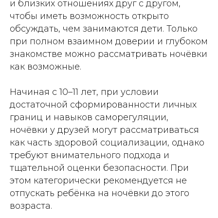
и близких отношениях друг с другом,
чтобы иметь возможность открыто
обсуждать, чем занимаются дети. Только
при полном взаимном доверии и глубоком
знакомстве можно рассматривать ночёвки
как возможные.
Начиная с 10–11 лет, при условии
достаточной сформированности личных
границ и навыков саморегуляции,
ночёвки у друзей могут рассматриваться
как часть здоровой социализации, однако
требуют внимательного подхода и
тщательной оценки безопасности. При
этом категорически рекомендуется не
отпускать ребёнка на ночёвки до этого
возраста.