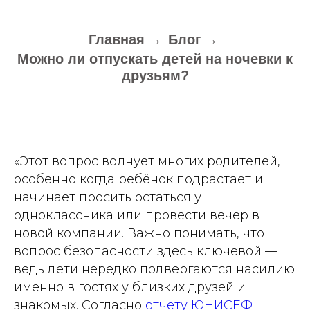
Главная
→
Блог
→
Можно ли отпускать детей на ночевки к
друзьям?
«Этот вопрос волнует многих родителей,
особенно когда ребёнок подрастает и
начинает просить остаться у
одноклассника или провести вечер в
новой компании. Важно понимать, что
вопрос безопасности здесь ключевой —
ведь дети нередко подвергаются насилию
именно в гостях у близких друзей и
знакомых. Согласно
отчету ЮНИСЕФ