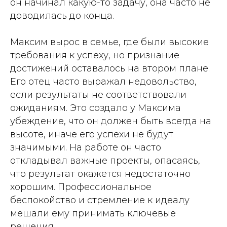
он начинал какую-то задачу, она часто не
доводилась до конца.
Максим вырос в семье, где были высокие
требования к успеху, но признание
достижений оставалось на втором плане.
Его отец часто выражал недовольство,
если результаты не соответствовали
ожиданиям. Это создало у Максима
убеждение, что он должен быть всегда на
высоте, иначе его успехи не будут
значимыми. На работе он часто
откладывал важные проекты, опасаясь,
что результат окажется недостаточно
хорошим. Профессиональное
беспокойство и стремление к идеалу
мешали ему принимать ключевые
решения.