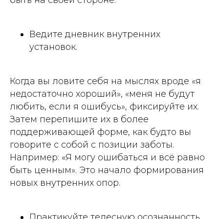
быть на своей стороне.
Ведите дневник внутренних
установок.
Когда вы ловите себя на мыслях вроде «я
недостаточно хороший», «меня не будут
любить, если я ошибусь», фиксируйте их.
Затем перепишите их в более
поддерживающей форме, как будто вы
говорите с собой с позиции заботы.
Например: «Я могу ошибаться и всё равно
быть ценным». Это начало формирования
новых внутренних опор.
Практикуйте телесную осознанность.