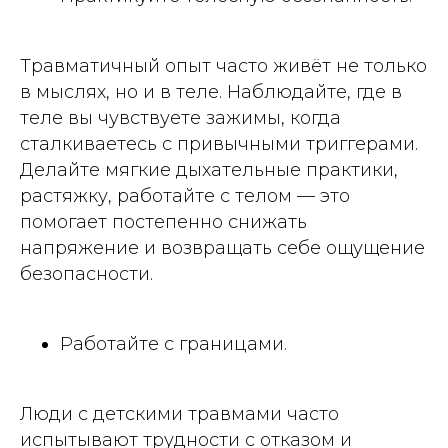
Травматичный опыт часто живёт не только
в мыслях, но и в теле. Наблюдайте, где в
теле вы чувствуете зажимы, когда
сталкиваетесь с привычными триггерами.
Делайте мягкие дыхательные практики,
растяжку, работайте с телом — это
помогает постепенно снижать
напряжение и возвращать себе ощущение
безопасности.
Работайте с границами.
Люди с детскими травмами часто
испытывают трудности с отказом и