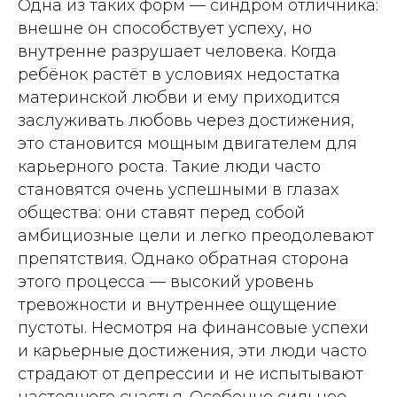
Одна из таких форм — синдром отличника:
внешне он способствует успеху, но
внутренне разрушает человека. Когда
ребёнок растёт в условиях недостатка
материнской любви и ему приходится
заслуживать любовь через достижения,
это становится мощным двигателем для
карьерного роста. Такие люди часто
становятся очень успешными в глазах
общества: они ставят перед собой
амбициозные цели и легко преодолевают
препятствия. Однако обратная сторона
этого процесса — высокий уровень
тревожности и внутреннее ощущение
пустоты. Несмотря на финансовые успехи
и карьерные достижения, эти люди часто
страдают от депрессии и не испытывают