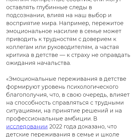
оставлять глубинные следы в
подсознании, влияя на наш выбор и
восприятие мира. Например, пережитое
эмоциональное насилие в семье может
приводить к трудностям с доверием к
коллегам или руководителям, а частая
критика в детстве — к страху не оправдать
ожидания начальства.
«Эмоциональные переживания в детстве
формируют уровень психологического
благополучия, что, в свою очередь, влияет
на способность справляться с трудными
ситуациями, на принятие решений и на
профессиональные амбиции. В
исследовании
2022 года доказано, что
детские переживания в семье и школе