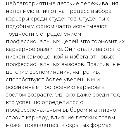
неблагоприятные детские переживания
напрямую влияют на процесс выбора
карьеры среди студентов. Студенты с
подобным фоном часто испытывают
трудности с определением
профессиональных целей, что тормозит их
карьерное развитие. Они сталкиваются с
низкой самооценкой и избегают новых
профессиональных вызовов. Позитивные
детские воспоминания, напротив,
способствуют более уверенным и
осознанным построению карьеры в
зрелом возрасте. Однако даже среди тех,
кто успешно определился с
профессиональным выбором и активно
строит карьеру, влияние детских травм
может проявляться в скрытых формах.