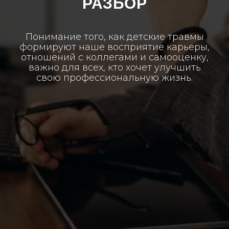
РАЗБОР
Понимание того, как детские травмы
формируют наше восприятие карьеры,
отношений с коллегами и самооценку,
важно для всех, кто хочет улучшить
свою профессиональную жизнь.