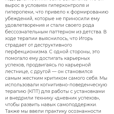
вырос в условиях гиперконтроля и
гиперопеки, что привело к формированию
убеждений, которые не приносили ему
удовлетворения и стали своего рода
бессознательным паттерном из детства. В
ходе терапии выяснилось, что Игорь
страдает от деструктивного
перфекционизма. С одной стороны, это
помогало ему достигать карьерных
успехов, продвигаясь по карьерной
лестнице, с другой — он становился
самым жестким критиком самого себя. Мы
использовали когнитивно-поведенческую
терапию (КПТ) для работы с установками
и внедрили технику «дневник успехов»,
чтобы развить навык самоподдержки.
Также мы ввели практику осознанности