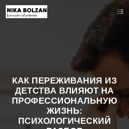
КАК ПЕРЕЖИВАНИЯ ИЗ
ДЕТСТВА ВЛИЯЮТ НА
ПРОФЕССИОНАЛЬНУЮ
ЖИЗНЬ:
ПСИХОЛОГИЧЕСКИЙ