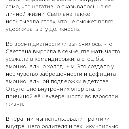
сама, что негативно сказывалось на её
личной жизни. Светлана также
испытывала страх, что не сможет долго
удерживать эту должность.
Во время диагностики выяснилось, что
Светлана выросла в семье, где мать часто
уезжала в командировки, а отец был
эмоционально холодным. Это создало у
неё чувство заброшенности и дефицита
эмоциональной поддержки в детстве.
Отсутствие внутренних опор стало
причиной её неуверенности во взрослой
жизни.
В терапии мы использовали практики
внутреннего родителя и технику «письмо