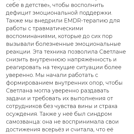
себе в детстве», чтобы восполнить
дефицит эмоциональной поддержки.
Также мы внедрили EMDR-терапию для
работы с травматическими
воспоминаниями, которые до сих пор
вызывали болезненные эмоциональные
реакции. Эта техника позволила Светлане
снизить внутреннюю напряжённость и
реагировать на текущие ситуации более
уверенно. Мы начали работать с
формированием внутренних опор, чтобы
Светлана могла уверенно раздавать
задачи и требовать их выполнения от
сотрудников без чувства вины и страха
осуждения. Также у неё был синдром
самозванца: она не воспринимала свои
достижения всерьёз и считала, что её