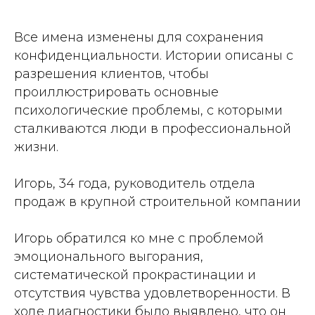
Все имена изменены для сохранения
конфиденциальности. Истории описаны с
разрешения клиентов, чтобы
проиллюстрировать основные
психологические проблемы, с которыми
сталкиваются люди в профессиональной
жизни.
Игорь, 34 года, руководитель отдела
продаж в крупной строительной компании
Игорь обратился ко мне с проблемой
эмоционального выгорания,
систематической прокрастинации и
отсутствия чувства удовлетворенности. В
ходе диагностики было выявлено, что он