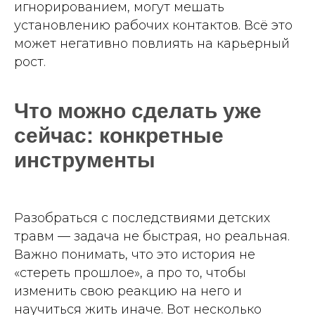
игнорированием, могут мешать
установлению рабочих контактов. Всё это
может негативно повлиять на карьерный
рост.
Что можно сделать уже
сейчас: конкретные
инструменты
Разобраться с последствиями детских
травм — задача не быстрая, но реальная.
Важно понимать, что это история не
«стереть прошлое», а про то, чтобы
изменить свою реакцию на него и
научиться жить иначе. Вот несколько