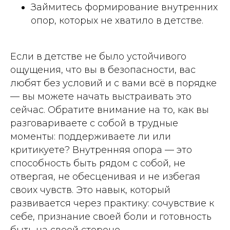
Займитесь формирование внутренних
опор, которых не хватило в детстве.
Если в детстве не было устойчивого
ощущения, что вы в безопасности, вас
любят без условий и с вами всё в порядке
— вы можете начать выстраивать это
сейчас. Обратите внимание на то, как вы
разговариваете с собой в трудные
моменты: поддерживаете ли или
критикуете? Внутренняя опора — это
способность быть рядом с собой, не
отвергая, не обесценивая и не избегая
своих чувств. Это навык, который
развивается через практику: сочувствие к
себе, признание своей боли и готовность