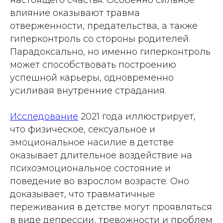
настоящего счастья. Особенно сильное
влияние оказывают травма
отверженности, предательства, а также
гиперконтроль со стороны родителей.
Парадоксально, но именно гиперконтроль
может способствовать построению
успешной карьеры, одновременно
усиливая внутренние страдания.
Исследование
2021 года иллюстрирует,
что физическое, сексуальное и
эмоциональное насилие в детстве
оказывает длительное воздействие на
психоэмоциональное состояние и
поведение во взрослом возрасте. Оно
доказывает, что травматичные
переживания в детстве могут проявляться
в виде депрессии, тревожности и проблем