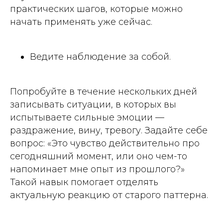
практических шагов, которые можно
начать применять уже сейчас.
Ведите наблюдение за собой.
Попробуйте в течение нескольких дней
записывать ситуации, в которых вы
испытываете сильные эмоции —
раздражение, вину, тревогу. Задайте себе
вопрос: «Это чувство действительно про
сегодняшний момент, или оно чем-то
напоминает мне опыт из прошлого?»
Такой навык помогает отделять
актуальную реакцию от старого паттерна.