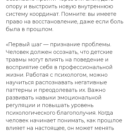
опору и выстроить новую внутреннюю
систему координат. Помните: вы имеете
право на восстановление, даже если боль
была в прошлом.
«Первый шаг — признание проблемы.
Человек должен осознать, что детские
травмы могут влиять на поведение и
восприятие себя в профессиональной
жизни. Работая с психологом, можно
научиться распознавать негативные
паттерны и преодолевать их. Важно
развивать навыки эмоциональной
регуляции и повышать уровень
психологического благополучия. Когда
человек начинает понимать, как прошлое
влияет на настоящее, он может менять