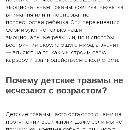
эмоциональные травмы: критика, нехватка
внимания или игнорирование
потребностей ребёнка. Эти переживания
формируют не только наши
эмоциональные реакции, но и способы
восприятия окружающего мира, а значит
— влияют на то, как мы строим свою
карьеру и взаимодействуем с коллегами.
Почему детские травмы не
исчезают с возрастом?
Детские травмы часто остаются с нами на
протяжении всей жизни. Даже если мы не
помним конкретные события, они могут