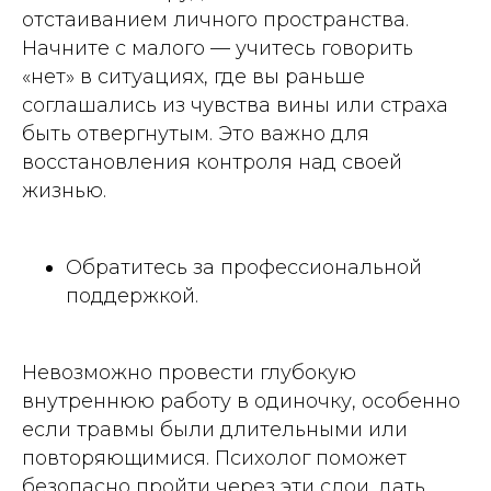
отстаиванием личного пространства.
Начните с малого — учитесь говорить
«нет» в ситуациях, где вы раньше
соглашались из чувства вины или страха
быть отвергнутым. Это важно для
восстановления контроля над своей
жизнью.
Обратитесь за профессиональной
поддержкой.
Невозможно провести глубокую
внутреннюю работу в одиночку, особенно
если травмы были длительными или
повторяющимися. Психолог поможет
безопасно пройти через эти слои, дать