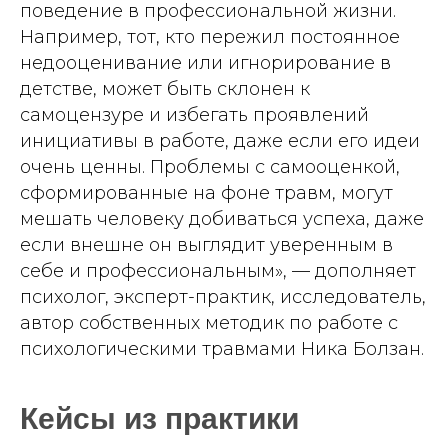
поведение в профессиональной жизни.
Например, тот, кто пережил постоянное
недооценивание или игнорирование в
детстве, может быть склонен к
самоцензуре и избегать проявлений
инициативы в работе, даже если его идеи
очень ценны. Проблемы с самооценкой,
сформированные на фоне травм, могут
мешать человеку добиваться успеха, даже
если внешне он выглядит уверенным в
себе и профессиональным», — дополняет
психолог, эксперт-практик, исследователь,
автор собственных методик по работе с
психологическими травмами Ника Болзан.
Кейсы из практики