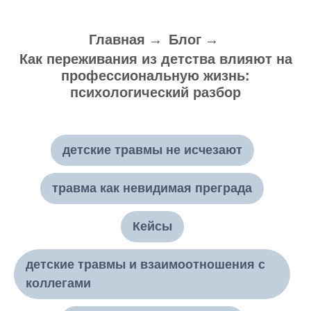
Главная
→
Блог
→
Как переживания из детства влияют на
профессиональную жизнь:
психологический разбор
детские травмы не исчезают
травма как невидимая преграда
Кейсы
детские травмы и взаимоотношения с
коллегами