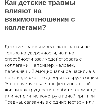
Как детские травмы
влияют на
взаимоотношения с
коллегами?
Детские травмы могут сказываться не
только на уверенности, но и на
способности взаимодействовать с
коллегами. Например, человек,
переживший эмоциональное насилие в
детстве, может не доверять окружающим.
Это проявляется в профессиональной
жизни как трудности в работе в команде
или неприятие конструктивной критики.
Травмы, связанные с одиночеством или