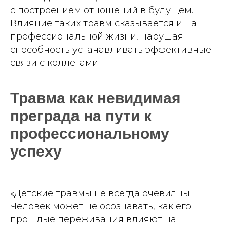
с построением отношений в будущем.
Влияние таких травм сказывается и на
профессиональной жизни, нарушая
способность устанавливать эффективные
связи с коллегами.
Травма как невидимая
преграда на пути к
профессиональному
успеху
«Детские травмы не всегда очевидны.
Человек может не осознавать, как его
прошлые переживания влияют на