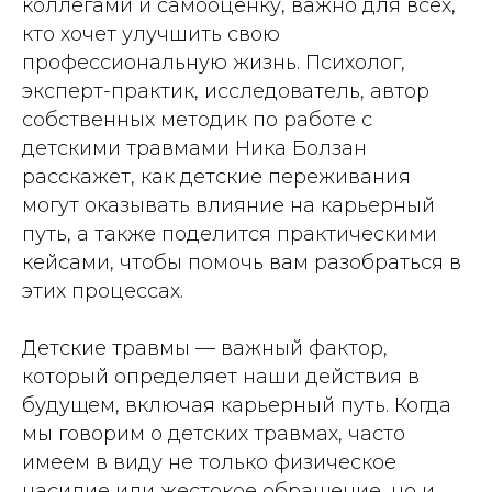
коллегами и самооценку, важно для всех,
кто хочет улучшить свою
профессиональную жизнь. Психолог,
эксперт-практик, исследователь, автор
собственных методик по работе с
детскими травмами Ника Болзан
расскажет, как детские переживания
могут оказывать влияние на карьерный
путь, а также поделится практическими
кейсами, чтобы помочь вам разобраться в
этих процессах.
Детские травмы — важный фактор,
который определяет наши действия в
будущем, включая карьерный путь. Когда
мы говорим о детских травмах, часто
имеем в виду не только физическое
насилие или жестокое обращение, но и