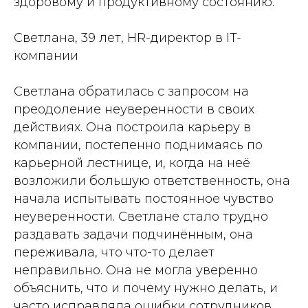
здоровому и продуктивному состоянию.
Светлана, 39 лет, HR-директор в IT-
компании
Светлана обратилась с запросом на
преодоление неуверенности в своих
действиях. Она построила карьеру в
компании, постепенно поднимаясь по
карьерной лестнице, и, когда на неё
возложили большую ответственность, она
начала испытывать постоянное чувство
неуверенности. Светлане стало трудно
раздавать задачи подчинённым, она
переживала, что что-то делает
неправильно. Она не могла уверенно
объяснить, что и почему нужно делать, и
часто исправляла ошибки сотрудников