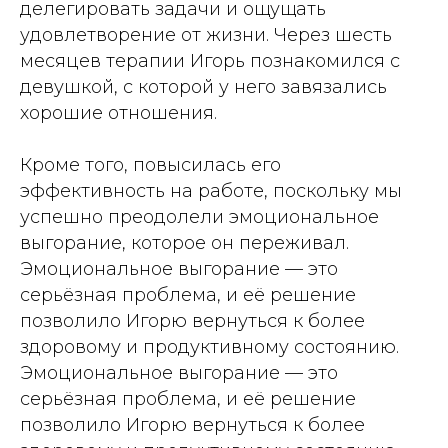
делегировать задачи и ощущать
удовлетворение от жизни. Через шесть
месяцев терапии Игорь познакомился с
девушкой, с которой у него завязались
хорошие отношения.
Кроме того, повысилась его
эффективность на работе, поскольку мы
успешно преодолели эмоциональное
выгорание, которое он переживал.
Эмоциональное выгорание — это
серьёзная проблема, и её решение
позволило Игорю вернуться к более
здоровому и продуктивному состоянию.
Эмоциональное выгорание — это
серьёзная проблема, и её решение
позволило Игорю вернуться к более