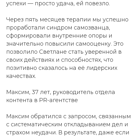
успехи — просто удача, ей повезло.
Через пять месяцев терапии мы успешно
проработали синдром самозванца,
сформировали внутренние опоры и
значительно повысили самооценку. Это
позволило Светлане стать уверенной в
своих действиях и способностях, что
позитивно сказалось на её лидерских
качествах.
Максим, 37 лет, руководитель отдела
контента в PR-агентстве
Максим обратился с запросом, связанным
с систематическим откладыванием дел и
страхом неудачи. В результате, даже если