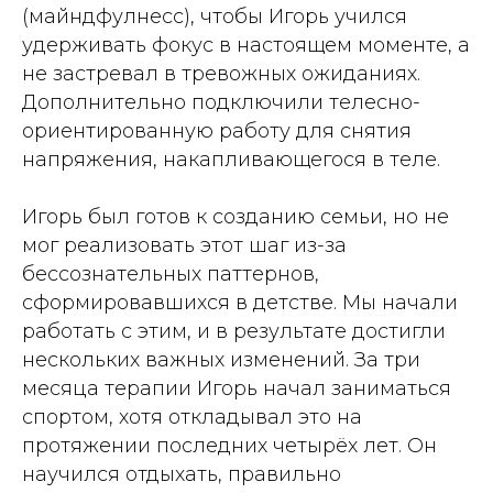
(майндфулнесс), чтобы Игорь учился
удерживать фокус в настоящем моменте, а
не застревал в тревожных ожиданиях.
Дополнительно подключили телесно-
ориентированную работу для снятия
напряжения, накапливающегося в теле.
Игорь был готов к созданию семьи, но не
мог реализовать этот шаг из-за
бессознательных паттернов,
сформировавшихся в детстве. Мы начали
работать с этим, и в результате достигли
нескольких важных изменений. За три
месяца терапии Игорь начал заниматься
спортом, хотя откладывал это на
протяжении последних четырёх лет. Он
научился отдыхать, правильно