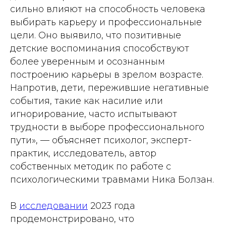
сильно влияют на способность человека
выбирать карьеру и профессиональные
цели. Оно выявило, что позитивные
детские воспоминания способствуют
более уверенным и осознанным
построению карьеры в зрелом возрасте.
Напротив, дети, пережившие негативные
события, такие как насилие или
игнорирование, часто испытывают
трудности в выборе профессионального
пути», — объясняет психолог, эксперт-
практик, исследователь, автор
собственных методик по работе с
психологическими травмами Ника Болзан.
В
исследовании
2023 года
продемонстрировано, что