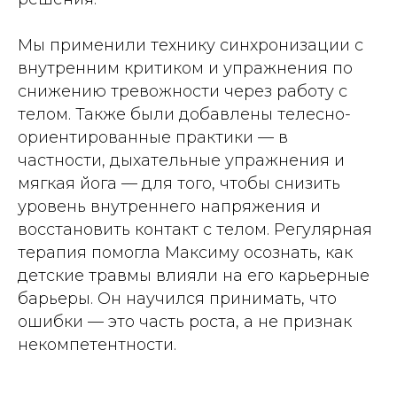
Мы применили технику синхронизации с
внутренним критиком и упражнения по
снижению тревожности через работу с
телом. Также были добавлены телесно-
ориентированные практики — в
частности, дыхательные упражнения и
мягкая йога — для того, чтобы снизить
уровень внутреннего напряжения и
восстановить контакт с телом. Регулярная
терапия помогла Максиму осознать, как
детские травмы влияли на его карьерные
барьеры. Он научился принимать, что
ошибки — это часть роста, а не признак
некомпетентности.