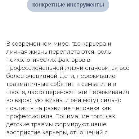
конкретные инструменты
В современном мире, где карьера и
личная жизнь переплетаются, роль
психологических факторов в
профессиональной жизни становится всё
более очевидной. Дети, пережившие
травматичные события в семье или в
школе, часто переносят эти переживания
во взрослую жизнь, и они могут сильно
повлиять на развитие человека как
профессионала. Понимание того, как
детские травмы формируют наше
восприятие карьеры, отношений с