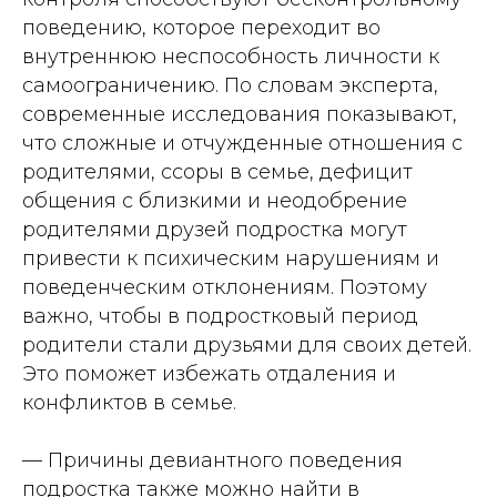
поведению, которое переходит во
внутреннюю неспособность личности к
самоограничению. По словам эксперта,
современные исследования показывают,
что сложные и отчужденные отношения с
родителями, ссоры в семье, дефицит
общения с близкими и неодобрение
родителями друзей подростка могут
привести к психическим нарушениям и
поведенческим отклонениям. Поэтому
важно, чтобы в подростковый период
родители стали друзьями для своих детей.
Это поможет избежать отдаления и
конфликтов в семье.
— Причины девиантного поведения
подростка также можно найти в