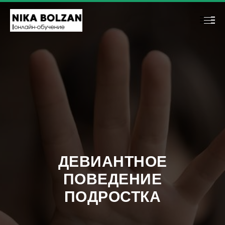
ДЕВИАНТНОЕ
ПОВЕДЕНИЕ
ПОДРОСТКА