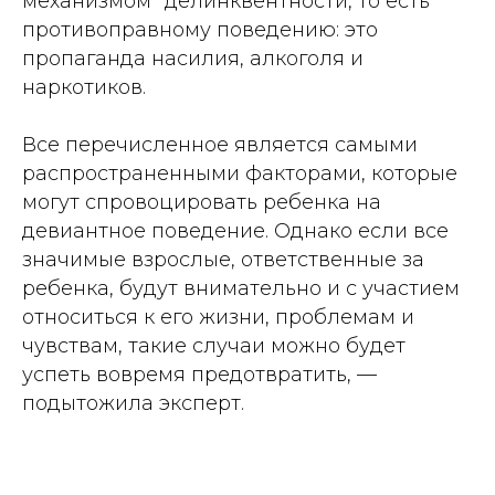
механизмом” делинквентности, то есть
противоправному поведению: это
пропаганда насилия, алкоголя и
наркотиков.
Все перечисленное является самыми
распространенными факторами, которые
могут спровоцировать ребенка на
девиантное поведение. Однако если все
значимые взрослые, ответственные за
ребенка, будут внимательно и с участием
относиться к его жизни, проблемам и
чувствам, такие случаи можно будет
успеть вовремя предотвратить, —
подытожила эксперт.