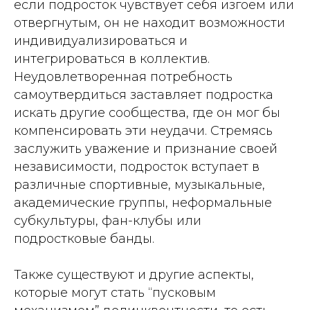
если подросток чувствует себя изгоем или
отвергнутым, он не находит возможности
индивидуализироваться и
интегрироваться в коллектив.
Неудовлетворенная потребность
самоутвердиться заставляет подростка
искать другие сообщества, где он мог бы
компенсировать эти неудачи. Стремясь
заслужить уважение и признание своей
независимости, подросток вступает в
различные спортивные, музыкальные,
академические группы, неформальные
субкультуры, фан-клубы или
подростковые банды.
Также существуют и другие аспекты,
которые могут стать “пусковым