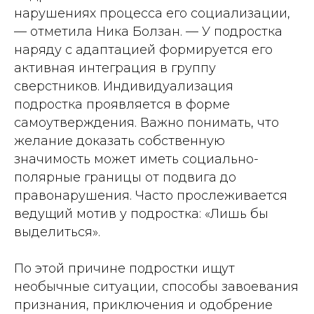
нарушениях процесса его социализации,
— отметила Ника Болзан. — У подростка
наряду с адаптацией формируется его
активная интеграция в группу
сверстников. Индивидуализация
подростка проявляется в форме
самоутверждения. Важно понимать, что
желание доказать собственную
значимость может иметь социально-
полярные границы от подвига до
правонарушения. Часто прослеживается
ведущий мотив у подростка: «Лишь бы
выделиться».
По этой причине подростки ищут
необычные ситуации, способы завоевания
признания, приключения и одобрение