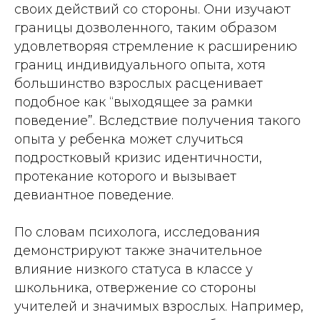
своих действий со стороны. Они изучают
границы дозволенного, таким образом
удовлетворяя стремление к расширению
границ индивидуального опыта, хотя
большинство взрослых расценивает
подобное как “выходящее за рамки
поведение”. Вследствие получения такого
опыта у ребенка может случиться
подростковый кризис идентичности,
протекание которого и вызывает
девиантное поведение.
По словам психолога, исследования
демонстрируют также значительное
влияние низкого статуса в классе у
школьника, отвержение со стороны
учителей и значимых взрослых. Например,