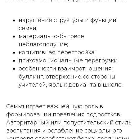
нарушение структуры и функции
семьи;
материально-бытовое
неблагополучие;
когнитивная перестройка;
психоэмоциональные перегрузки;
особенности взаимоотношения:
буллинг, отвержение со стороны
учителей, ярлык девианта в школе.
Семья играет важнейшую роль в
формировании поведения подростков.
Авторитарный или попустительский стиль
воспитания и ослабление социального
контроля способствуют бесконтрольному