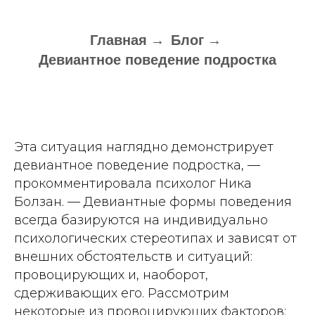
Главная
→
Блог
→
Девиантное поведение подростка
Эта ситуация наглядно демонстрирует
девиантное поведение подростка, —
прокомментировала психолог Ника
Болзан. — Девиантные формы поведения
всегда базируются на индивидуально
психологических стереотипах и зависят от
внешних обстоятельств и ситуаций:
провоцирующих и, наоборот,
сдерживающих его. Рассмотрим
некоторые из провоцирующих факторов: