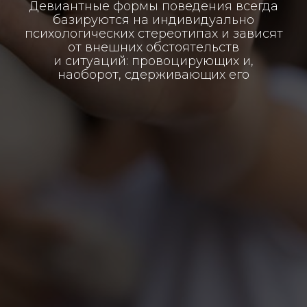
Девиантные формы поведения всегда
базируются на индивидуально
психологических стереотипах и зависят
от внешних обстоятельств
и ситуаций: провоцирующих и,
наоборот, сдерживающих его