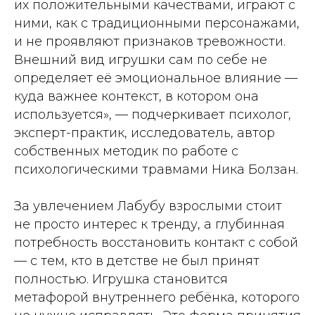
их положительными качествами, играют с
ними, как с традиционными персонажами,
и не проявляют признаков тревожности.
Внешний вид игрушки сам по себе не
определяет её эмоциональное влияние —
куда важнее контекст, в котором она
используется», — подчеркивает психолог,
эксперт-практик, исследователь, автор
собственных методик по работе с
психологическими травмами Ника Болзан.
За увлечением Лабубу взрослыми стоит
не просто интерес к тренду, а глубинная
потребность восстановить контакт с собой
— с тем, кто в детстве не был принят
полностью. Игрушка становится
метафорой внутреннего ребёнка, которого