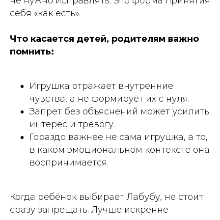
не нужно исправлять. Это форма принятия
себя «как есть».
Что касается детей, родителям важно
помнить:
Игрушка отражает внутренние
чувства, а не формирует их с нуля.
Запрет без объяснений может усилить
интерес и тревогу.
Гораздо важнее не сама игрушка, а то,
в каком эмоциональном контексте она
воспринимается.
Когда ребёнок выбирает Лабубу, не стоит
сразу запрещать. Лучше искренне