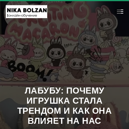
ЛАБУБУ: ПОЧЕМУ
ИГРУШКА СТАЛА
ТРЕНДОМ И КАК ОНА
ВЛИЯЕТ НА НАС