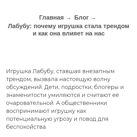
Главная
→
Блог
→
Лабубу: почему игрушка стала трендом
и как она влияет на нас
Игрушка Лабубу, ставшая внезапным
трендом, вызвала настоящую волну
обсуждений. Дети, подростки, блогеры и
знаменитости умиляются и считают её
очаровательной. А общественники
воспринимают игрушку как
потенциальную угрозу и повод для
беспокойства.