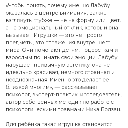
«Чтобы понять, почему именно Лабубу
оказалась в центре внимания, важно
взглянуть глубже — не на форму или цвет,
а на эмоциональный отклик, который она
вызывает. Игрушки — это не просто
предметы, это отражения внутреннего
мира. Они помогают детям, подросткам и
взрослым понимать свои эмоции. Лабубу
нарушает привычную эстетику: она не
идеально красивая, немного странная и
неоднозначная. Именно это делает её
близкой многим», — рассказывает
психолог, эксперт-практик, исследователь,
автор собственных методик по работе с
психологическими травмами Ника Болзан.
Для ребёнка такая игрушка становится