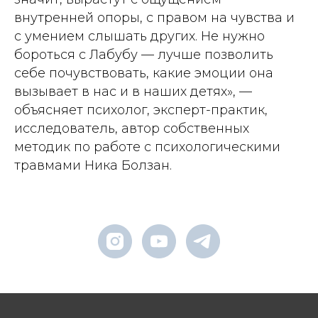
внутренней опоры, с правом на чувства и
с умением слышать других. Не нужно
бороться с Лабубу — лучше позволить
себе почувствовать, какие эмоции она
вызывает в нас и в наших детях», —
объясняет психолог, эксперт-практик,
исследователь, автор собственных
методик по работе с психологическими
травмами Ника Болзан.