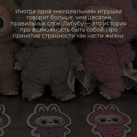
Иногда одна «неидеальная» игрушка
говорит больше, чем десятки
правильных слов. Лабубу — это история
про возможность быть собой. Про
принятие странности как части жизни.