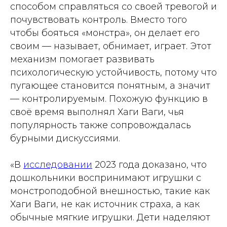
способом справляться со своей тревогой и
почувствовать контроль. Вместо того
чтобы бояться «монстра», он делает его
своим — называет, обнимает, играет. Этот
механизм помогает развивать
психологическую устойчивость, потому что
пугающее становится понятным, а значит
— контролируемым. Похожую функцию в
своё время выполнял Хаги Ваги, чья
популярность также сопровождалась
бурными дискуссиями.
«В
исследовании
2023 года доказано, что
дошкольники воспринимают игрушки с
монстроподобной внешностью, такие как
Хаги Ваги, не как источник страха, а как
обычные мягкие игрушки. Дети наделяют