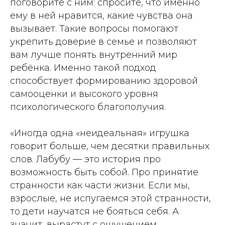
поговорите с ним: спросите, что именно
ему в ней нравится, какие чувства она
вызывает. Такие вопросы помогают
укрепить доверие в семье и позволяют
вам лучше понять внутренний мир
ребёнка. Именно такой подход
способствует формированию здоровой
самооценки и высокого уровня
психологического благополучия.
«Иногда одна «неидеальная» игрушка
говорит больше, чем десятки правильных
слов. Лабубу — это история про
возможность быть собой. Про принятие
странности как части жизни. Если мы,
взрослые, не испугаемся этой странности,
то дети научатся не бояться себя. А
значит, вырастут с ощущением