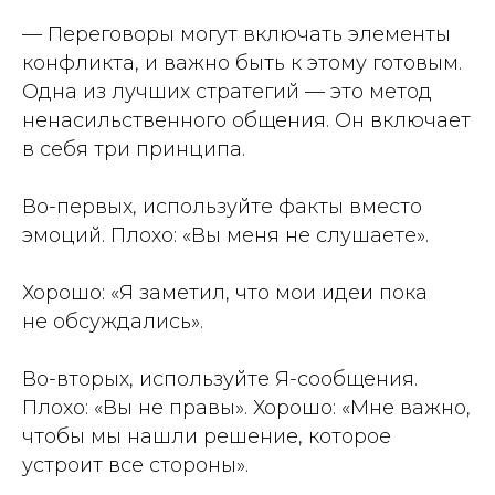
— Переговоры могут включать элементы
конфликта, и важно быть к этому готовым.
Одна из лучших стратегий — это метод
ненасильственного общения. Он включает
в себя три принципа.
Во-первых, используйте факты вместо
эмоций. Плохо: «Вы меня не слушаете».
Хорошо: «Я заметил, что мои идеи пока
не обсуждались».
Во-вторых, используйте Я-сообщения.
Плохо: «Вы не правы». Хорошо: «Мне важно,
чтобы мы нашли решение, которое
устроит все стороны».