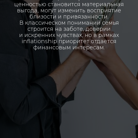
ценностью становится материальная
выгода, могут изменить восприятие
близости и привязанности.
В классическом понимании семья
строится на заботе, доверии
и искренних чувствах, но в рамках
inflationship приоритет отдается
финансовым интересам.