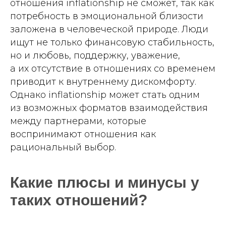
отношения inflationship не сможет, так как
потребность в эмоциональной близости
заложена в человеческой природе. Люди
ищут не только финансовую стабильность,
но и любовь, поддержку, уважение,
а их отсутствие в отношениях со временем
приводит к внутреннему дискомфорту.
Однако inflationship может стать одним
из возможных форматов взаимодействия
между партнерами, которые
воспринимают отношения как
рациональный выбор.
Какие плюсы и минусы у
таких отношений?