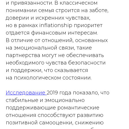
и привязанности. В классическом
понимании семья строится на заботе,
доверии и искренних чувствах,
но в рамках inflationship приоритет
отдается финансовым интересам.
В отличие от отношений, основанных
на эмоциональной связи, такие
партнерства могут не обеспечивать
необходимого чувства безопасности
и поддержки, что сказывается
на психологическом состоянии.
Исследование
2019 года показало, что
стабильные и эмоционально
поддерживающие романтические
отношения способствуют развитию
позитивной самооценки, снижению