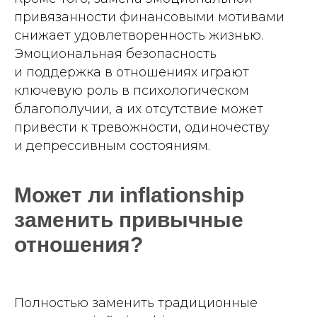
привязанности финансовыми мотивами
снижает удовлетворенность жизнью.
Эмоциональная безопасность
и поддержка в отношениях играют
ключевую роль в психологическом
благополучии, а их отсутствие может
привести к тревожности, одиночеству
и депрессивным состояниям.
Может ли inflationship
заменить привычные
отношения?
Полностью заменить традиционные