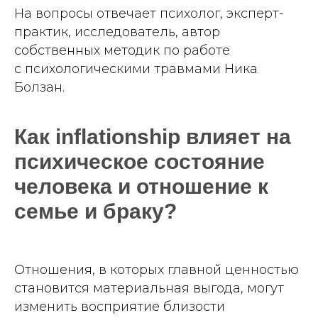
На вопросы отвечает психолог, эксперт-
практик, исследователь, автор
собственных методик по работе
с психологическими травмами Ника
Болзан.
Как inflationship влияет на
психическое состояние
человека и отношение к
семье и браку?
Отношения, в которых главной ценностью
становится материальная выгода, могут
изменить восприятие близости