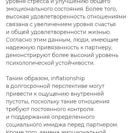
уровня стресса и улучшению общего
эмоционального состояния. Более того,
высокая удовлетворенность отношениями
связана с увеличением уровня счастья
и общей удовлетворенности жизнью.
Согласно этим данным, люди, имеющие
надежную привязанность к партнеру,
демонстрируют более высокий уровень
психологической устойчивости.
Таким образом, inflationship
в долгосрочной перспективе могут
привести к ощущению внутренней
пустоты, поскольку такие отношения
требуют постоянного контроля
и поддержания определенного
социального имиджа перед партнером.
Кроме того, замена эмоциональной