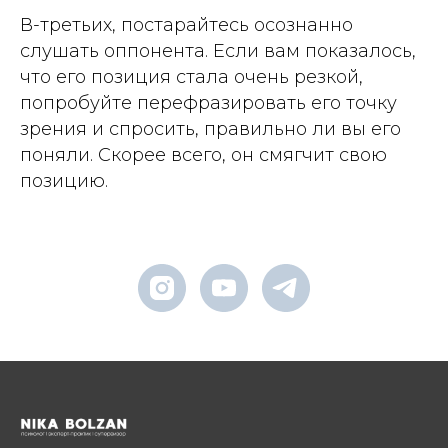
В-третьих, постарайтесь осознанно
слушать оппонента. Если вам показалось,
что его позиция стала очень резкой,
попробуйте перефразировать его точку
зрения и спросить, правильно ли вы его
поняли. Скорее всего, он смягчит свою
позицию.