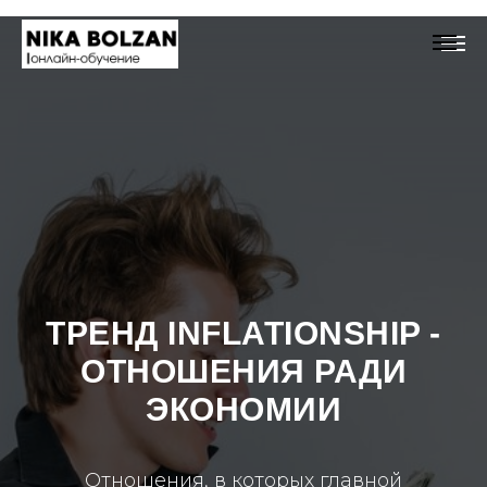
ТРЕНД INFLATIONSHIP -
ОТНОШЕНИЯ РАДИ
ЭКОНОМИИ
Отношения, в которых главной