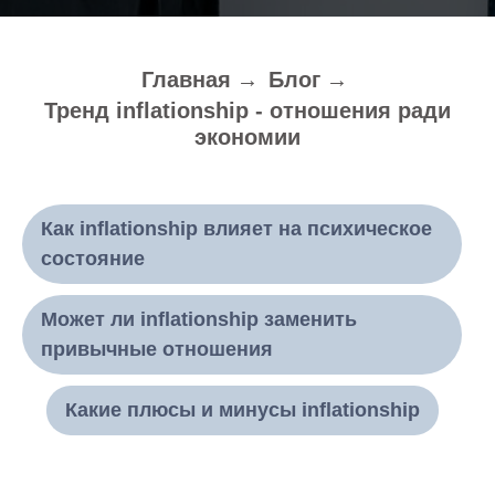
Главная
→
Блог
→
Тренд inflationship - отношения ради
экономии
Как inflationship влияет на психическое
состояние
Может ли inflationship заменить
привычные отношения
Какие плюсы и минусы inflationship