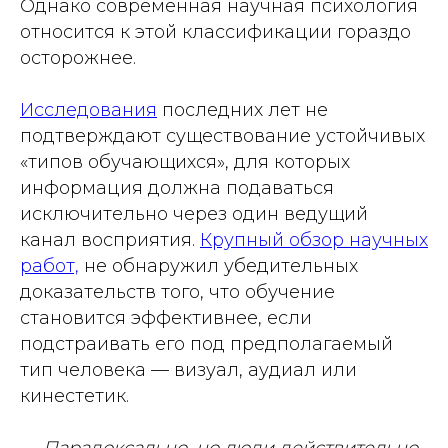
Однако современная научная психология
относится к этой классификации гораздо
осторожнее.
Исследования
последних лет не
подтверждают существование устойчивых
«типов обучающихся», для которых
информация должна подаваться
исключительно через один ведущий
канал восприятия.
Крупный обзор научных
работ,
не обнаружил убедительных
доказательств того, что обучение
становится эффективнее, если
подстраивать его под предполагаемый
тип человека — визуал, аудиал или
кинестетик.
— Парадоксально, но люди действительно