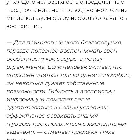
у каждого человека есть определённые
предпочтения, но в повседневной жизни
мы используем сразу несколько каналов
восприятия.
— Для психологического благополучия
гораздо полезнее воспринимать свои
особенности как ресурс, а не как
ограничение. Если человек считает, что
способен учиться только одним способом,
он невольно сужает собственные
возможности. Гибкость в восприятии
информации помогает легче
адаптироваться к новым условиям,
эффективнее осваивать знания
и увереннее справляться с жизненными
задачами, — отмечает психолог Ника
Болзан.