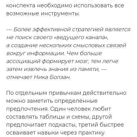
конспекта необходимо использовать все
возможные инструменты.
— Более эффективной стратегией является
не поиск своего «ведущего канала»,
а создание нескольких смысловых связей
вокруг информации. Чем больше
ассоциаций формирует мозг, тем легче
затем извлечь знания из памяти, —
отмечает Ника Болзан.
По отдельным привычкам действительно
можно заметить определённые
предпочтения. Один человек любит
составлять таблицы и схемы, другой
предпочитает подкасты, третий быстрее
осваивает навыки через практику.