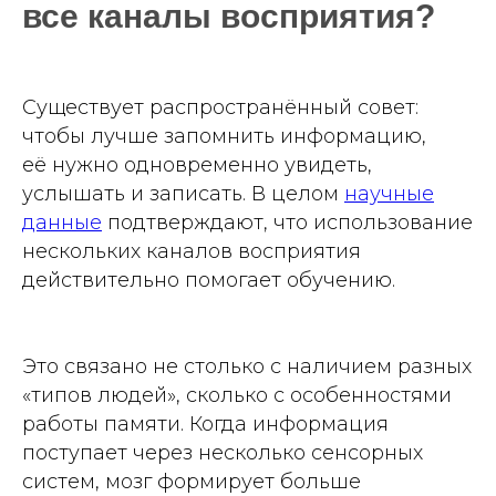
все каналы восприятия?
Существует распространённый совет:
чтобы лучше запомнить информацию,
её нужно одновременно увидеть,
услышать и записать. В целом
научные
данные
подтверждают, что использование
нескольких каналов восприятия
действительно помогает обучению.
Это связано не столько с наличием разных
«типов людей», сколько с особенностями
работы памяти. Когда информация
поступает через несколько сенсорных
систем, мозг формирует больше