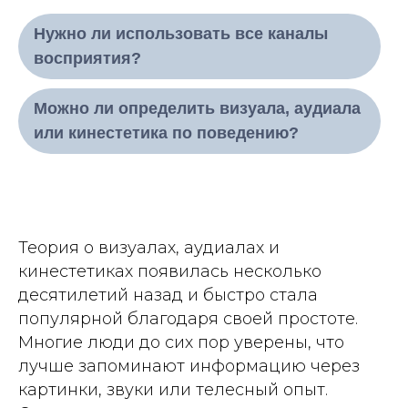
Нужно ли использовать все каналы
восприятия?
Можно ли определить визуала, аудиала
или кинестетика по поведению?
Теория о визуалах, аудиалах и
кинестетиках появилась несколько
десятилетий назад и быстро стала
популярной благодаря своей простоте.
Многие люди до сих пор уверены, что
лучше запоминают информацию через
картинки, звуки или телесный опыт.