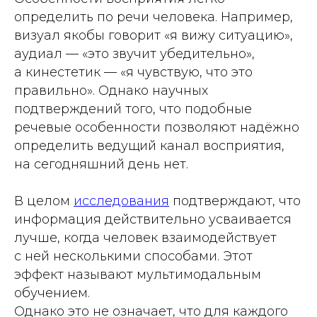
определить по речи человека. Например,
визуал якобы говорит «я вижу ситуацию»,
аудиал — «это звучит убедительно»,
а кинестетик — «я чувствую, что это
правильно». Однако научных
подтверждений того, что подобные
речевые особенности позволяют надёжно
определить ведущий канал восприятия,
на сегодняшний день нет.
В целом
исследования
подтверждают, что
информация действительно усваивается
лучше, когда человек взаимодействует
с ней несколькими способами. Этот
эффект называют мультимодальным
обучением.
Однако это не означает, что для каждого