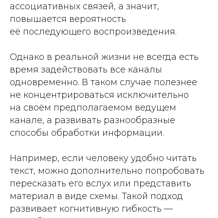
ассоциативных связей, а значит,
повышается вероятность
её последующего воспроизведения.
Однако в реальной жизни не всегда есть
время задействовать все каналы
одновременно. В таком случае полезнее
не концентрироваться исключительно
на своём предполагаемом ведущем
канале, а развивать разнообразные
способы обработки информации.
Например, если человеку удобно читать
текст, можно дополнительно попробовать
пересказать его вслух или представить
материал в виде схемы. Такой подход
развивает когнитивную гибкость —