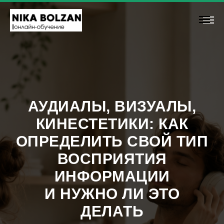
АУДИАЛЫ, ВИЗУАЛЫ,
КИНЕСТЕТИКИ: КАК
ОПРЕДЕЛИТЬ СВОЙ ТИП
ВОСПРИЯТИЯ
ИНФОРМАЦИИ
И НУЖНО ЛИ ЭТО
ДЕЛАТЬ