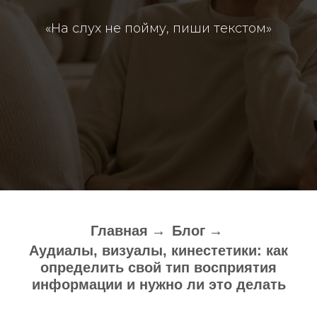
«На слух не пойму, пиши текстом»
Главная
→
Блог
→
Аудиалы, визуалы, кинестетики: как
определить свой тип восприятия
информации и нужно ли это делать