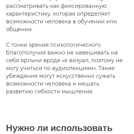
рассматривать как фиксированную
характеристику, которая определяет
возможности человека в обучении или
общении.
С точки зрения психологического
благополучия важно не навешивать на
себя ярлыки вроде «я визуал, поэтому не
могу учиться по аудиолекциям». Такие
убеждения могут искусственно сужать
возможности человека и мешать
развитию гибкости мышления.
Нужно ли использовать