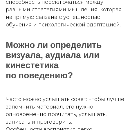
способность переключаться между
разными стратегиями мышления, которая
напрямую связана с успешностью
обучения и психологической адаптацией.
Можно ли определить
визуала, аудиала или
кинестетика
по поведению?
Часто можно услышать совет: чтобы лучше
запомнить материал, его нужно
одновременно прочитать, услышать,
записать и проговорить.
Особенности восприятия легко