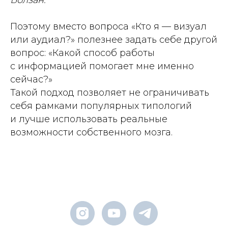
Поэтому вместо вопроса «Кто я — визуал
или аудиал?» полезнее задать себе другой
вопрос: «Какой способ работы
с информацией помогает мне именно
сейчас?»
Такой подход позволяет не ограничивать
себя рамками популярных типологий
и лучше использовать реальные
возможности собственного мозга.