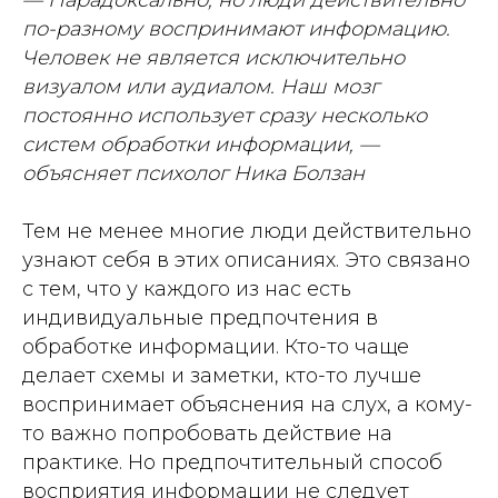
по-разному воспринимают информацию.
Человек не является исключительно
визуалом или аудиалом. Наш мозг
постоянно использует сразу несколько
систем обработки информации, —
объясняет психолог Ника Болзан
Тем не менее многие люди действительно
узнают себя в этих описаниях. Это связано
с тем, что у каждого из нас есть
индивидуальные предпочтения в
обработке информации. Кто-то чаще
делает схемы и заметки, кто-то лучше
воспринимает объяснения на слух, а кому-
то важно попробовать действие на
практике. Но предпочтительный способ
восприятия информации не следует