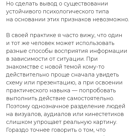
Но сделать вывод о существовании
устойчивого психологического типа
на основании этих признаков невозможно.
В своей практике я часто вижу, что один
и тот же человек может использовать
разные способы восприятия информации
в зависимости от ситуации. При
знакомстве с новой темой кому-то
действительно проще сначала увидеть
схему или презентацию, а при освоении
практического навыка — попробовать
выполнить действие самостоятельно.
Поэтому однозначное разделение людей
на визуалов, аудиалов или кинестетиков
слишком упрощает реальную картину.
Гораздо точнее говорить о том, что