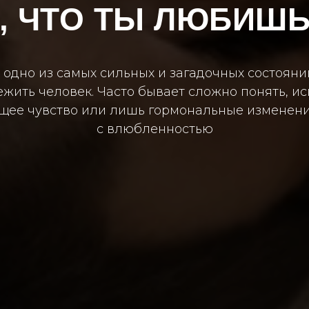
, ЧТО ТЫ ЛЮБИШ
одно из самых сильных и загадочных состояни
жить человек. Часто бывает сложно понять, 
ящее чувство или лишь гормональные изменени
с влюбленностью