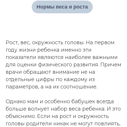
Нормы веса и роста
Рост, вес, окружность головы. На первом
году жизни ребенка именно эти
показатели являются наиболее важными
для оценки физического развития. Причем
врачи обращают внимание не на
отдельные цифры по каждому из
параметров, а на их соотношение.
Однако мам и особенно бабушек всегда
больше волнует набор веса ребенка. И это
объяснимо. Если на рост и окружность
головы родители никак не могут повлиять,