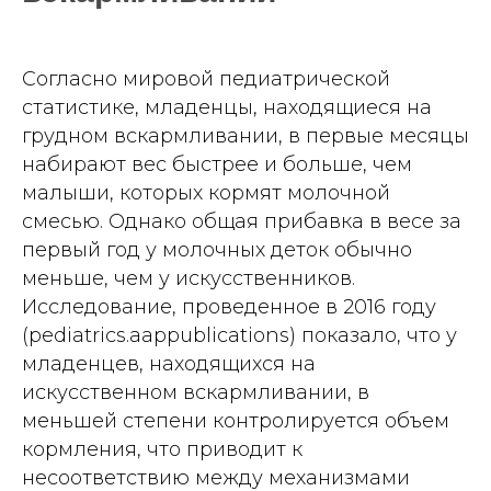
Согласно мировой педиатрической
статистике, младенцы, находящиеся на
грудном вскармливании, в первые месяцы
набирают вес быстрее и больше, чем
малыши, которых кормят молочной
смесью. Однако общая прибавка в весе за
первый год у молочных деток обычно
меньше, чем у искусственников.
Исследование, проведенное в 2016 году
(pediatrics.aappublications) показало, что у
младенцев, находящихся на
искусственном вскармливании, в
меньшей степени контролируется объем
кормления, что приводит к
несоответствию между механизмами