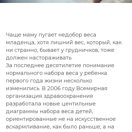
Чаще маму пугает недобор веса
младенца, хотя лишний вес, который, как
ни странно, бывает у грудничков, тоже
должен настораживать.
За последнее десятилетие понимание
нормального набора веса у ребенка
первого года жизни несколько
изменились. В 2006 году Всемирная
организация здравоохранения
разработала новые центильные
диаграммы набора веса детей,
ориентированные не на искусственное
вскармливание, как было раньше, а на