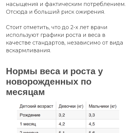
насыщения и фактическим потреблением.
Отсюда и больший риск ожирения.
Стоит отметить, что до 2-х лет врачи
используют графики роста и веса в
качестве стандартов, независимо от вида
вскармливания.
Нормы веса и роста у
новорожденных по
месяцам