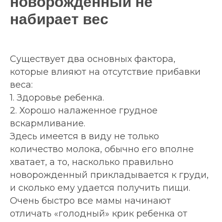
новорожденный не
набирает вес
Существует два основных фактора,
которые влияют на отсутствие прибавки
веса:
1. Здоровье ребенка.
2. Хорошо налаженное грудное
вскармливание.
Здесь имеется в виду не только
количество молока, обычно его вполне
хватает, а то, насколько правильно
новорожденный прикладывается к груди,
и сколько ему удается получить пищи.
Очень быстро все мамы начинают
отличать «голодный» крик ребенка от