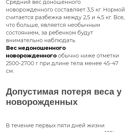
Средний вес доношенного
новорожденного составляет 3,5 кг. Нормой
считается разбежка между 2,5 и 4,5 кг. Все,
что больше, является необычным
состоянием, за ребенком будут
внимательно наблюдать.
Вес недоношенного
новорожденного
обычно ниже отметки
2500-2700 г при длине тела менее 45-47
см.
Допустимая потеря веса у
новорожденных
В течение первых пяти дней жизни