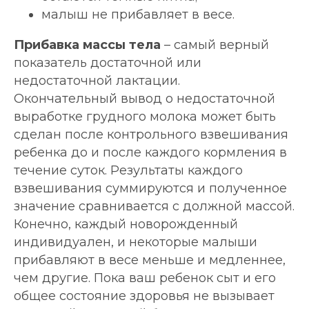
малыш не прибавляет в весе.
Прибавка массы тела
– самый верный
показатель достаточной или
недостаточной лактации.
Окончательный вывод о недостаточной
выработке грудного молока может быть
сделан после контрольного взвешивания
ребенка до и после каждого кормления в
течение суток. Результаты каждого
взвешивания суммируются и полученное
значение сравнивается с должной массой.
Конечно, каждый новорожденный
индивидуален, и некоторые малыши
прибавляют в весе меньше и медленнее,
чем другие. Пока ваш ребенок сыт и его
общее состояние здоровья не вызывает