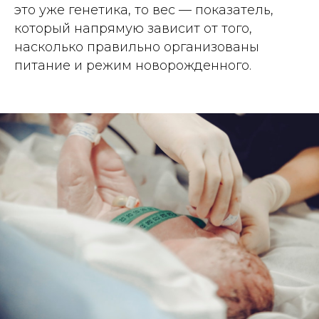
это уже генетика, то вес — показатель,
который напрямую зависит от того,
насколько правильно организованы
питание и режим новорожденного.