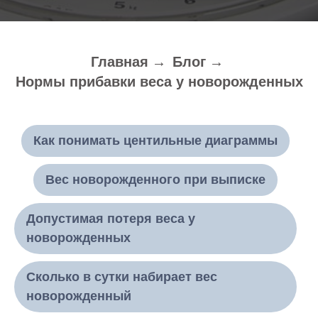
Главная
→
Блог
→
Нормы прибавки веса у новорожденных
Как понимать центильные диаграммы
Вес новорожденного при выписке
Допустимая потеря веса у
новорожденных
Сколько в сутки набирает вес
новорожденный