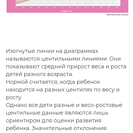
Изогнутые линии на диаграммах
называются центильными линиями. Они
показывают средний прирост веса и роста
детей разного возраста.
Нормой считается, когда ребенок
находится на разных центилях по весу и
росту.
Однако все дети разные и весо-ростовые
центильные данные являются лишь
ориентиром для оценки развития
ребенка. Значительные отклонения