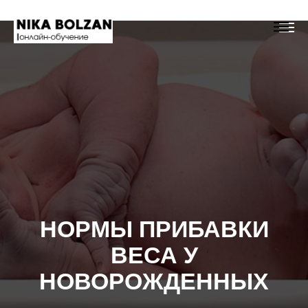
НОРМЫ ПРИБАВКИ
ВЕСА У
НОВОРОЖДЕННЫХ