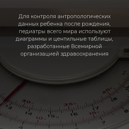
Для контроля антропологических
данных ребенка после рождения,
педиатры всего мира используют
диаграммы и центильные таблицы,
разработанные Всемирной
организацией здравоохранения