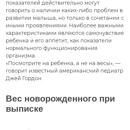
показателей действительно могут
говорить о наличии каких-либо проблем в
развитии малыша, но только в сочетании с
иными проявлениями. Наиболее важными
характеристиками являются самочувствие
ребенка и его аппетит, как показатели
нормального функционирования
организма.
«Посмотрите на ребенка, а не на весы», —
говорит известный американский педиатр
Джей Гордон.
Вес новорожденного при
выписке