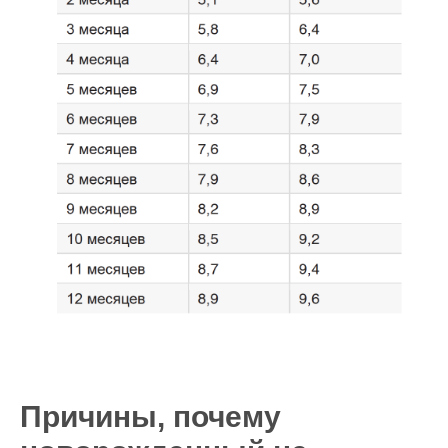
Причины, почему