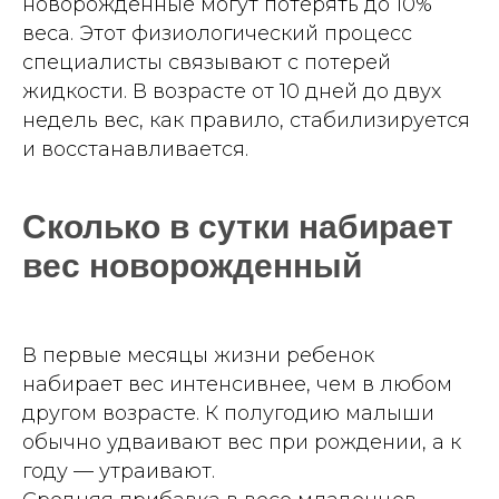
новорожденные могут потерять до 10%
веса. Этот физиологический процесс
специалисты связывают с потерей
жидкости. В возрасте от 10 дней до двух
недель вес, как правило, стабилизируется
и восстанавливается.
Сколько в сутки набирает
вес новорожденный
В первые месяцы жизни ребенок
набирает вес интенсивнее, чем в любом
другом возрасте. К полугодию малыши
обычно удваивают вес при рождении, а к
году — утраивают.