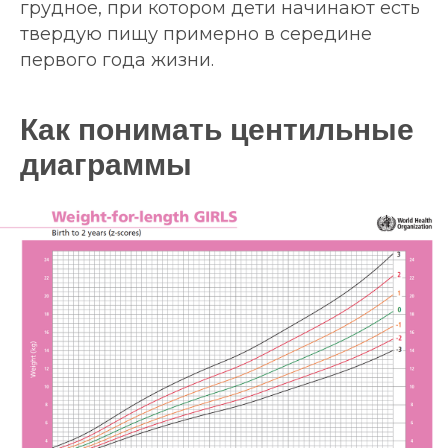
грудное, при котором дети начинают есть
твердую пищу примерно в середине
первого года жизни.
Как понимать центильные
диаграммы