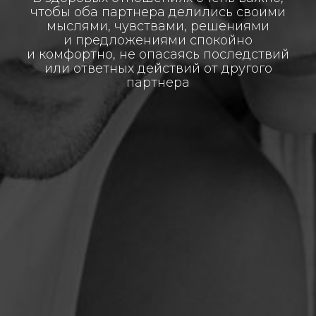
чтобы оба партнера делились своими
мыслями, чувствами, решениями
и предложениями спокойно
и комфортно, не опасаясь последствий
или ответных действий от другого
партнера