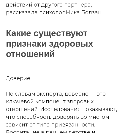
действий от другого партнера, —
рассказала психолог Ника Болзан.
Какие существуют
признаки здоровых
отношений
Доверие
По словам эксперта, доверие — это
ключевой компонент здоровых
отношений. Исследования показывают,
что способность доверять во многом
зависит от типа привязанности.
Воспитание в раннем детстве и