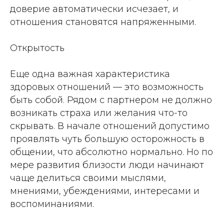
доверие автоматически исчезает, и
отношения становятся напряженными.
Открытость
Еще одна важная характеристика
здоровых отношений — это возможность
быть собой. Рядом с партнером не должно
возникать страха или желания что-то
скрывать. В начале отношений допустимо
проявлять чуть большую осторожность в
общении, что абсолютно нормально. Но по
мере развития близости люди начинают
чаще делиться своими мыслями,
мнениями, убеждениями, интересами и
воспоминаниями.