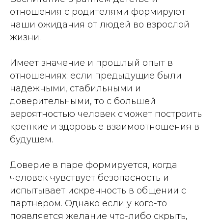
отношения с родителями формируют
наши ожидания от людей во взрослой
жизни.
Имеет значение и прошлый опыт в
отношениях: если предыдущие были
надежными, стабильными и
доверительными, то с большей
вероятностью человек сможет построить
крепкие и здоровые взаимоотношения в
будущем.
Доверие в паре формируется, когда
человек чувствует безопасность и
испытывает искренность в общении с
партнером. Однако если у кого-то
появляется желание что-либо скрыть,