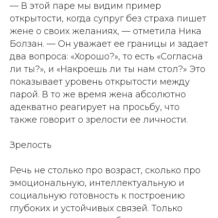
— В этой паре мы видим пример
открытости, когда супруг без страха пишет
жене о своих желаниях, — отметила Ника
Болзан. — Он уважает ее границы и задает
два вопроса: «Хорошо?», то есть «Согласна
ли ты?», и «Накроешь ли ты нам стол?» Это
показывает уровень открытости между
парой. В то же время жена абсолютно
адекватно реагирует на просьбу, что
также говорит о зрелости ее личности.
Зрелость
Речь не столько про возраст, сколько про
эмоциональную, интеллектуальную и
социальную готовность к построению
глубоких и устойчивых связей. Только