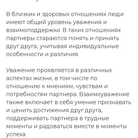
В близких и здоровых отношениях люди
имеют общий уровень уважения и
взаимоподдержки. В таких отношениях
партнеры стараются понять и принять
друг друга, учитывая индивидуальные
особенности и различия.
Уважение проявляется в различных
аспектах жизни, в том числе по
отношению к мнениям, чувствам и
потребностям партнера. Взаимоуважение
также включает в себя умение признавать
и ценить достижения друг друга,
поддерживать партнера в трудные
моменты и радоваться вместе в моменты
успеха.