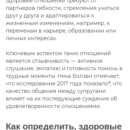
Здоровые отношения требуют от
партнеров гибкости, стремления учиться
друг у друга и адаптироваться к
жизненным изменениям, например, к
переменам в карьере, образовании или
личных интересах.
Ключевым аспектом таких отношений
является отзывчивость — активное
слушание, эмпатию и готовность помочь в
трудные моменты. Ника Болзан отмечает,
что исследование 2017 года показало*, что
качество общения между супругами
влияет на их последующие суждения об
удовлетворенности отношениями.
Как определить, здоровые