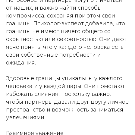
Потребности партнера могут отличаться
от наших, и важно найти способы
компромисса, сохраняя при этом свои
границы. Психолог-эксперт добавила, что
границы не имеют ничего общего со
скрытностью или секретностью. Они дают
ясно понять, что у каждого человека есть
свои собственные потребности и
ожидания.
Здоровые границы уникальны у каждого
человека и у каждой пары. Они помогают
избежать слияния, поскольку важно,
чтобы партнеры давали друг другу личное
пространство и возможность заниматься
увлечениями.
Взаимное уважение