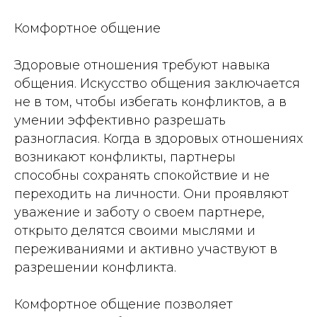
Комфортное общение
Здоровые отношения требуют навыка
общения. Искусство общения заключается
не в том, чтобы избегать конфликтов, а в
умении эффективно разрешать
разногласия. Когда в здоровых отношениях
возникают конфликты, партнеры
способны сохранять спокойствие и не
переходить на личности. Они проявляют
уважение и заботу о своем партнере,
открыто делятся своими мыслями и
переживаниями и активно участвуют в
разрешении конфликта.
Комфортное общение позволяет