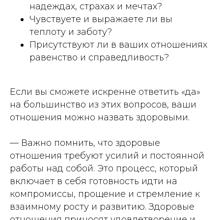
надеждах, страхах и мечтах?
Чувствуете и выражаете ли вы
теплоту и заботу?
Присутствуют ли в ваших отношениях
равенство и справедливость?
Если вы сможете искренне ответить «да»
на большинство из этих вопросов, ваши
отношения можно назвать здоровыми.
— Важно помнить, что здоровые
отношения требуют усилий и постоянной
работы над собой. Это процесс, который
включает в себя готовность идти на
компромиссы, прощение и стремление к
взаимному росту и развитию. Здоровые
отношения приносят удовлетворение и