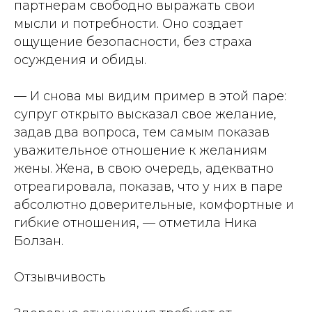
партнерам свободно выражать свои
мысли и потребности. Оно создает
ощущение безопасности, без страха
осуждения и обиды.
— И снова мы видим пример в этой паре:
супруг открыто высказал свое желание,
задав два вопроса, тем самым показав
уважительное отношение к желаниям
жены. Жена, в свою очередь, адекватно
отреагировала, показав, что у них в паре
абсолютно доверительные, комфортные и
гибкие отношения, — отметила Ника
Болзан.
Отзывчивость