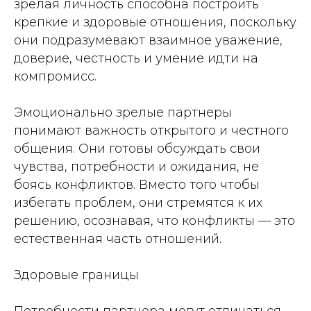
зрелая личность способна построить
крепкие и здоровые отношения, поскольку
они подразумевают взаимное уважение,
доверие, честность и умение идти на
компромисс.
Эмоционально зрелые партнеры
понимают важность открытого и честного
общения. Они готовы обсуждать свои
чувства, потребности и ожидания, не
боясь конфликтов. Вместо того чтобы
избегать проблем, они стремятся к их
решению, осознавая, что конфликты — это
естественная часть отношений.
Здоровые границы