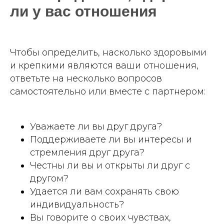
ли у вас отношения
Чтобы определить, насколько здоровыми
и крепкими являются ваши отношения,
ответьте на несколько вопросов
самостоятельно или вместе с партнером:
Уважаете ли вы друг друга?
Поддерживаете ли вы интересы и
стремления друг друга?
Честны ли вы и открыты ли друг с
другом?
Удается ли вам сохранять свою
индивидуальность?
Вы говорите о своих чувствах,