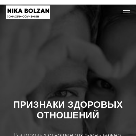
ПРИЗНАКИ ЗДОРОВЫХ
ОТНОШЕНИЙ
В здоровых отношениях очень важно,