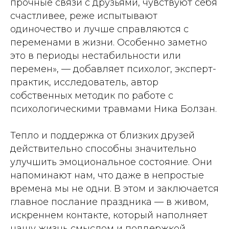
прочные связи с друзьями, чувствуют себя
счастливее, реже испытывают
одиночество и лучше справляются с
переменами в жизни. Особенно заметно
это в периоды нестабильности или
перемен», — добавляет психолог, эксперт-
практик, исследователь, автор
собственных методик по работе с
психологическими травмами Ника Болзан.
Тепло и поддержка от близких друзей
действительно способны значительно
улучшить эмоциональное состояние. Они
напоминают нам, что даже в непростые
времена мы не одни. В этом и заключается
главное послание праздника — в живом,
искреннем контакте, который наполняет
нашу жизнь смыслом и поддержкой.