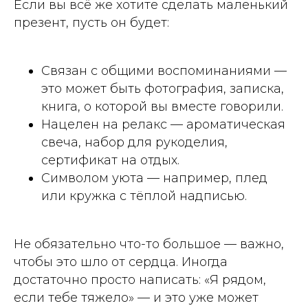
Если вы всё же хотите сделать маленький
презент, пусть он будет:
Связан с общими воспоминаниями —
это может быть фотография, записка,
книга, о которой вы вместе говорили.
Нацелен на релакс — ароматическая
свеча, набор для рукоделия,
сертификат на отдых.
Символом уюта — например, плед
или кружка с тёплой надписью.
Не обязательно что-то большое — важно,
чтобы это шло от сердца. Иногда
достаточно просто написать: «Я рядом,
если тебе тяжело» — и это уже может