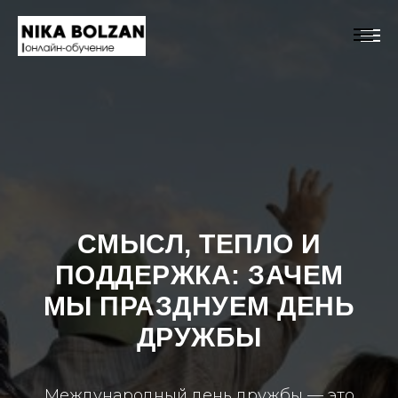
СМЫСЛ, ТЕПЛО И
ПОДДЕРЖКА: ЗАЧЕМ
МЫ ПРАЗДНУЕМ ДЕНЬ
ДРУЖБЫ
Международный день дружбы — это