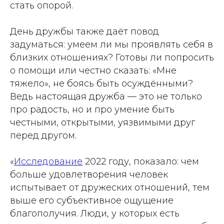
стать опорой.
День дружбы также даёт повод
задуматься: умеем ли мы проявлять себя в
близких отношениях? Готовы ли попросить
о помощи или честно сказать: «Мне
тяжело», не боясь быть осуждёнными?
Ведь настоящая дружба — это не только
про радость, но и про умение быть
честными, открытыми, уязвимыми друг
перед другом.
«
Исследование
2022 году, показало: чем
больше удовлетворения человек
испытывает от дружеских отношений, тем
выше его субъективное ощущение
благополучия. Люди, у которых есть