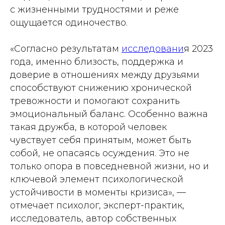
с жизненными трудностями и реже
ощущается одиночество.
«Согласно результатам
исследовани
я 2023
года, именно близость, поддержка и
доверие в отношениях между друзьями
способствуют снижению хронической
тревожности и помогают сохранить
эмоциональный баланс. Особенно важна
такая дружба, в которой человек
чувствует себя принятым, может быть
собой, не опасаясь осуждения. Это не
только опора в повседневной жизни, но и
ключевой элемент психологической
устойчивости в моменты кризиса», —
отмечает психолог, эксперт-практик,
исследователь, автор собственных