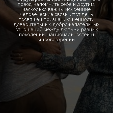
повод напомнить себе и другим,
насколько важны искренние
человеческие связи. Этот день
посвящён признанию ценности
доверительных, доброжелательных
отношений между людьми разных
поколений, национальностей и
мировоззрений.