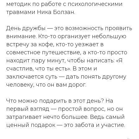
методик по работе с психологическими
травмами Ника Болзан.
День дружбы — это возможность проявить
внимание. Кто-то организует небольшую
встречу за кофе, кто-то уезжает в
совместное путешествие, а кто-то просто
находит пару минут, чтобы написать: «Я
счастлив, что ты есть». В этом и
заключается суть — дать понять другому
человеку, что он вам дорог.
Что можно подарить в этот день? На
первый взгляд — простой вопрос, но он
затрагивает нечто большее. Ведь самый
ценный подарок — это забота и участие.