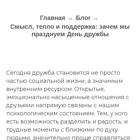
Главная
→
Блог
→
Смысл, тепло и поддержка: зачем мы
празднуем День дружбы
Сегодня дружба становится не просто
частью социальной жизни, а значимым
внутренним ресурсом. Открытые,
эмоционально насыщенные отношения с
друзьями напрямую связаны с нашим
психологическим состоянием. Тем, у кого
есть возможность разделить и радость, и
трудные моменты с близкими по духу
людьми, значительно проще справляться