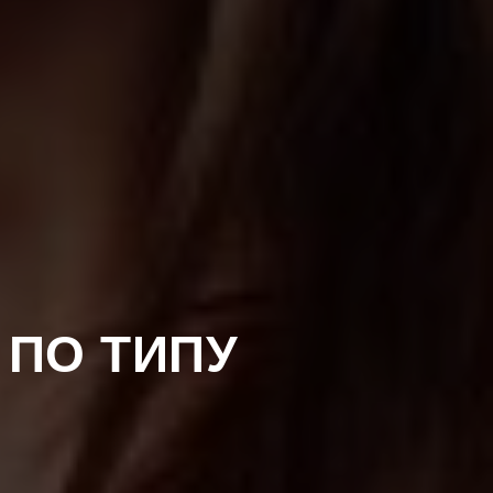
 ПО ТИПУ