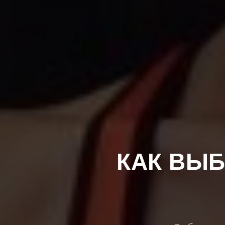
КАК ВЫБ