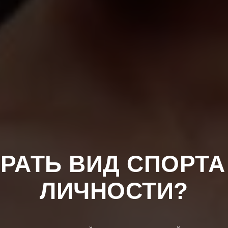
РАТЬ ВИД СПОРТА
ЛИЧНОСТИ?