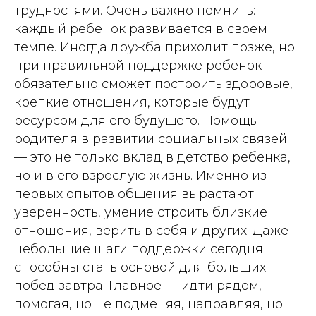
трудностями. Очень важно помнить:
каждый ребенок развивается в своем
темпе. Иногда дружба приходит позже, но
при правильной поддержке ребенок
обязательно сможет построить здоровые,
крепкие отношения, которые будут
ресурсом для его будущего. Помощь
родителя в развитии социальных связей
— это не только вклад в детство ребенка,
но и в его взрослую жизнь. Именно из
первых опытов общения вырастают
уверенность, умение строить близкие
отношения, верить в себя и других. Даже
небольшие шаги поддержки сегодня
способны стать основой для больших
побед завтра. Главное — идти рядом,
помогая, но не подменяя, направляя, но