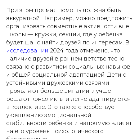
При этом прямая помощь должна быть
аккуратной. Например, можно предложить
организовать совместные активности вне
школы — кружки, секции, где у ребенка
будет шанс найти друзей по интересам. В
исследовании
2024 года отмечено, что
наличие друзей в раннем детстве тесно
связано с развитием социальных навыков
и общей социальной адаптацией. Дети с
устойчивыми дружескими связями
проявляют больше эмпатии, лучше
решают конфликты и легче адаптируются
в коллективе. Это также способствует
укреплению эмоциональной
стабильности ребенка и напрямую влияет
на его уровень психологического