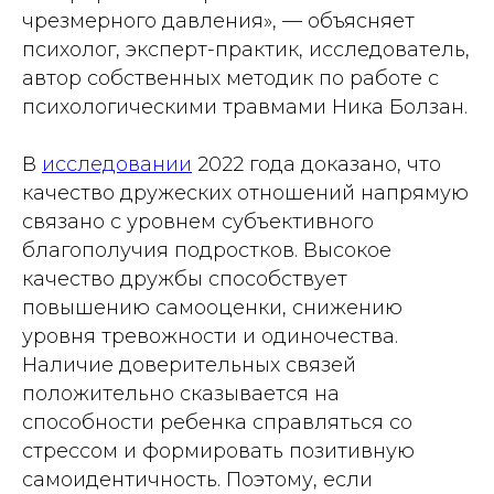
чрезмерного давления», — объясняет
психолог, эксперт-практик, исследователь,
автор собственных методик по работе с
психологическими травмами Ника Болзан.
В
исследовании
2022 года доказано, что
качество дружеских отношений напрямую
связано с уровнем субъективного
благополучия подростков. Высокое
качество дружбы способствует
повышению самооценки, снижению
уровня тревожности и одиночества.
Наличие доверительных связей
положительно сказывается на
способности ребенка справляться со
стрессом и формировать позитивную
самоидентичность. Поэтому, если