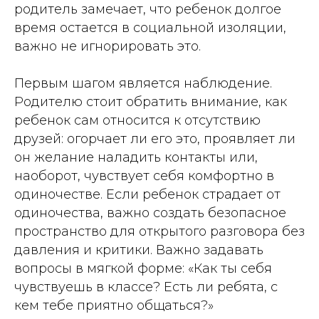
родитель замечает, что ребенок долгое
время остается в социальной изоляции,
важно не игнорировать это.
Первым шагом является наблюдение.
Родителю стоит обратить внимание, как
ребенок сам относится к отсутствию
друзей: огорчает ли его это, проявляет ли
он желание наладить контакты или,
наоборот, чувствует себя комфортно в
одиночестве. Если ребенок страдает от
одиночества, важно создать безопасное
пространство для открытого разговора без
давления и критики. Важно задавать
вопросы в мягкой форме: «Как ты себя
чувствуешь в классе? Есть ли ребята, с
кем тебе приятно общаться?»