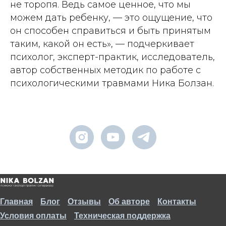
не торопя. Ведь самое ценное, что мы
можем дать ребенку, — это ощущение, что
он способен справиться и быть принятым
таким, какой он есть», — подчеркивает
психолог, эксперт-практик, исследователь,
автор собственных методик по работе с
психологическими травмами Ника Болзан.
Главная
Блог
Отзывы
Об авторе
Контакты
Условия оплаты
Техническая поддержка