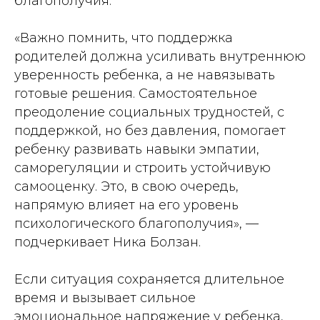
благополучия.
«Важно помнить, что поддержка
родителей должна усиливать внутреннюю
уверенность ребенка, а не навязывать
готовые решения. Самостоятельное
преодоление социальных трудностей, с
поддержкой, но без давления, помогает
ребенку развивать навыки эмпатии,
саморегуляции и строить устойчивую
самооценку. Это, в свою очередь,
напрямую влияет на его уровень
психологического благополучия», —
подчеркивает Ника Болзан.
Если ситуация сохраняется длительное
время и вызывает сильное
эмоциональное напряжение у ребенка,