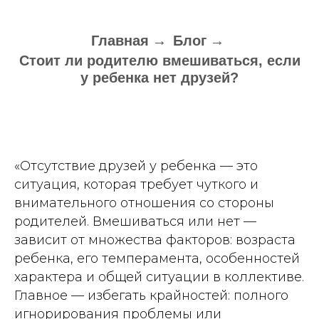
Главная
→
Блог
→
Стоит ли родителю вмешиваться, если
у ребенка нет друзей?
«Отсутствие друзей у ребенка — это
ситуация, которая требует чуткого и
внимательного отношения со стороны
родителей. Вмешиваться или нет —
зависит от множества факторов: возраста
ребенка, его темперамента, особенностей
характера и общей ситуации в коллективе.
Главное — избегать крайностей: полного
игнорирования проблемы или