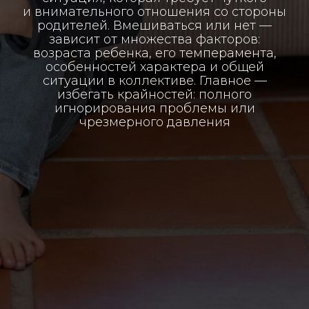
и внимательного отношения со стороны
родителей. Вмешиваться или нет —
зависит от множества факторов:
возраста ребенка, его темперамента,
особенностей характера и общей
ситуации в коллективе. Главное —
избегать крайностей: полного
игнорирования проблемы или
чрезмерного давления