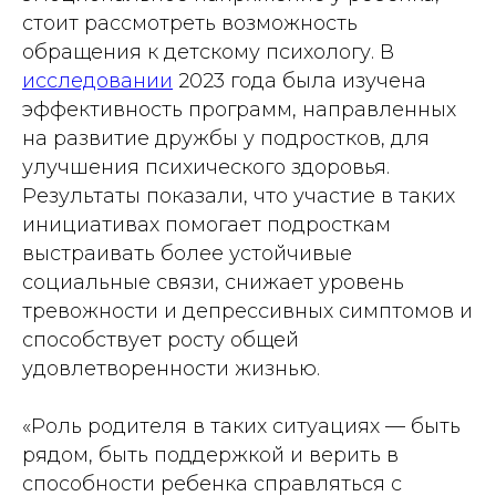
стоит рассмотреть возможность
обращения к детскому психологу. В
исследовании
2023 года была изучена
эффективность программ, направленных
на развитие дружбы у подростков, для
улучшения психического здоровья.
Результаты показали, что участие в таких
инициативах помогает подросткам
выстраивать более устойчивые
социальные связи, снижает уровень
тревожности и депрессивных симптомов и
способствует росту общей
удовлетворенности жизнью.
«Роль родителя в таких ситуациях — быть
рядом, быть поддержкой и верить в
способности ребенка справляться с