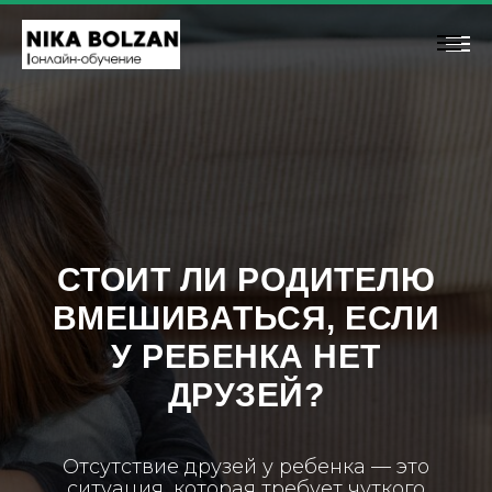
СТОИТ ЛИ РОДИТЕЛЮ
ВМЕШИВАТЬСЯ, ЕСЛИ
У РЕБЕНКА НЕТ
ДРУЗЕЙ?
Отсутствие друзей у ребенка — это
ситуация, которая требует чуткого